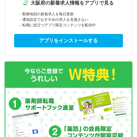
大阪府の新着求人情報をアプリで見る
勤務地別の新着求人を毎日更新
通知設定でおすすめの求人を見逃さない
転職に役立つアプリ限定コンテンツを配信中
アプリをインストールする