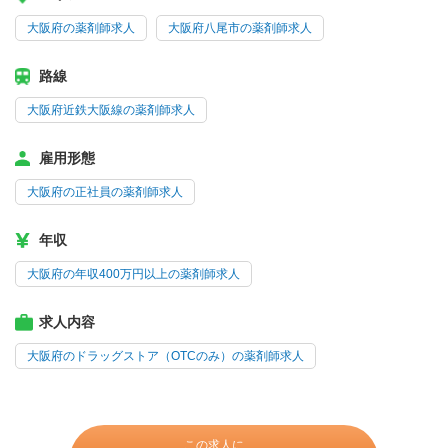
大阪府の薬剤師求人
大阪府八尾市の薬剤師求人
路線
大阪府近鉄大阪線の薬剤師求人
雇用形態
大阪府の正社員の薬剤師求人
年収
大阪府の年収400万円以上の薬剤師求人
求人内容
大阪府のドラッグストア（OTCのみ）の薬剤師求人
この求人に