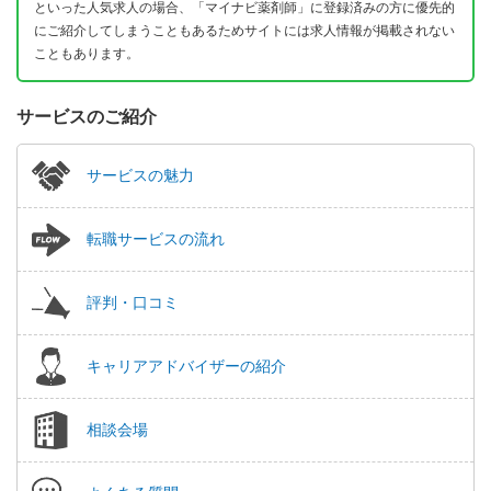
といった人気求人の場合、「マイナビ薬剤師」に登録済みの方に優先的
にご紹介してしまうこともあるためサイトには求人情報が掲載されない
こともあります。
サービスのご紹介
サービスの魅力
転職サービスの流れ
評判・口コミ
キャリアアドバイザーの紹介
相談会場