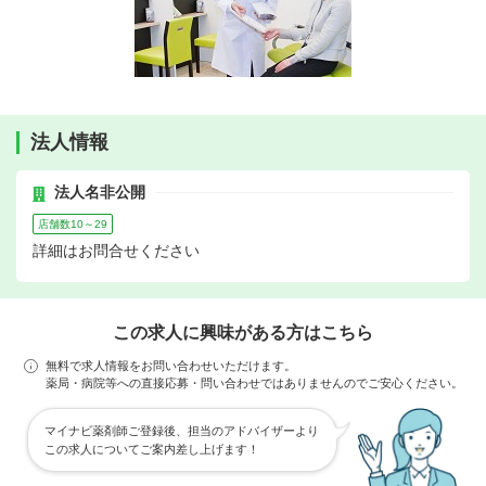
法人情報
法人名非公開
店舗数10～29
詳細はお問合せください
この求人に興味がある方はこちら
無料で求人情報をお問い合わせいただけます。
薬局・病院等への直接応募・問い合わせではありませんのでご安心ください。
マイナビ薬剤師ご登録後、担当のアドバイザーより
この求人についてご案内差し上げます！