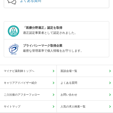
よくある質問
「医療分野適正」認定を取得
適正認定事業者として認定されました。
プライバシーマーク取得企業
厳密な管理基準で個人情報をお守りします。
マイナビ薬剤師トップへ
面談会場一覧
キャリアアドバイザー紹介
よくある質問
ご入社後のアフターフォロー
お問い合わせ
サイトマップ
人気の求人検索一覧