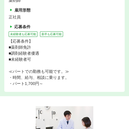
薬剤師
雇用形態
正社員
応募条件
未経験者も応募可能
新卒も応募可能
【応募条件】
■薬剤師免許
■調剤経験者優遇
■未経験者可
≪パートでの勤務も可能です。≫
・時間、給与、相談に乗ります。
・パート1,700円～