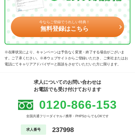
今ならご登録でうれしい特典！
無料登録はこちら
※在庫状況により、キャンペーンは予告なく変更・終了する場合がございま
す。ご了承ください。※本ウェブサイトからご登録いただき、ご来社またはお
電話にてキャリアアドバイザーと面談をさせていただいた方に限ります。
求人についてのお問い合わせは
お電話でも受け付けております
0120-866-153
全国共通フリーダイヤル / 携帯・PHPSからでもOKです
237998
求人番号