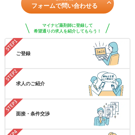
フォームで問い合わせる
マイナビ薬剤師に登録して
希望通りの求人を紹介してもらう！
ご登録
求人のご紹介
面接・条件交渉