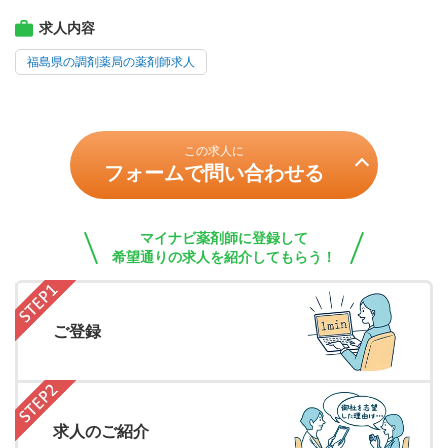
求人内容
福島県の調剤薬局の薬剤師求人
この求人に
フォームで問い合わせる
マイナビ薬剤師に登録して
希望通りの求人を紹介してもらう！
ご登録
求人のご紹介