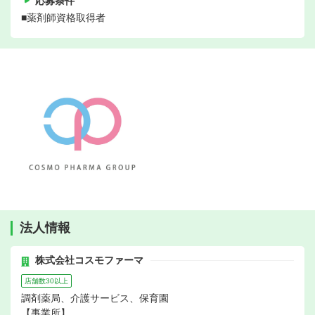
応募条件
■薬剤師資格取得者
法人情報
株式会社コスモファーマ
店舗数30以上
調剤薬局、介護サービス、保育園
【事業所】