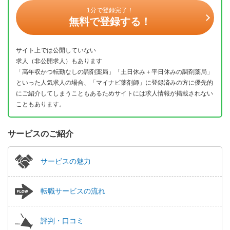
1分で登録完了！
無料で登録する！
サイト上では公開していない
求人（非公開求人）もあります
「高年収かつ転勤なしの調剤薬局」「土日休み＋平日休みの調剤薬局」
といった人気求人の場合、「マイナビ薬剤師」に登録済みの方に優先的
にご紹介してしまうこともあるためサイトには求人情報が掲載されない
こともあります。
サービスのご紹介
サービスの魅力
転職サービスの流れ
評判・口コミ