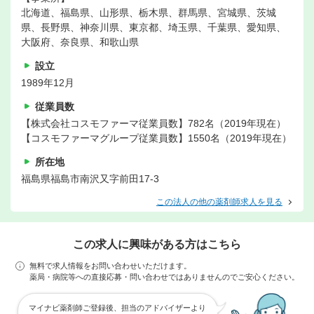
北海道、福島県、山形県、栃木県、群馬県、宮城県、茨城
県、長野県、神奈川県、東京都、埼玉県、千葉県、愛知県、
大阪府、奈良県、和歌山県
設立
1989年12月
従業員数
【株式会社コスモファーマ従業員数】782名（2019年現在）
【コスモファーマグループ従業員数】1550名（2019年現在）
所在地
福島県福島市南沢又字前田17-3
この法人の他の薬剤師求人を見る
この求人に興味がある方はこちら
無料で求人情報をお問い合わせいただけます。
薬局・病院等への直接応募・問い合わせではありませんのでご安心ください。
マイナビ薬剤師ご登録後、担当のアドバイザーより