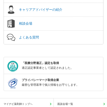
キャリアアドバイザーの紹介
相談会場
よくある質問
「医療分野適正」認定を取得
適正認定事業者として認定されました。
プライバシーマーク取得企業
厳密な管理基準で個人情報をお守りします。
マイナビ薬剤師トップへ
面談会場一覧