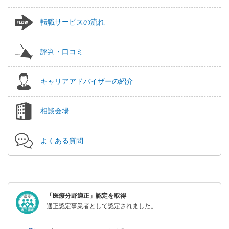
転職サービスの流れ
評判・口コミ
キャリアアドバイザーの紹介
相談会場
よくある質問
「医療分野適正」認定を取得
適正認定事業者として認定されました。