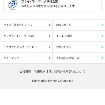
プライバシーマーク取得企業
厳密な管理基準で個人情報をお守りします。
マイナビ薬剤師トップへ
面談会場一覧
キャリアアドバイザー紹介
よくある質問
ご入社後のアフターフォロー
お問い合わせ
サイトマップ
人気の求人検索一覧
会社概要
利用規約
個人情報の取り扱いについて
Copyright © Mynavi Corporation