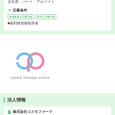
正社員、パート・アルバイト
応募条件
未経験者も応募可能
新卒も応募可能
■薬剤師資格取得者
法人情報
株式会社コスモファーマ