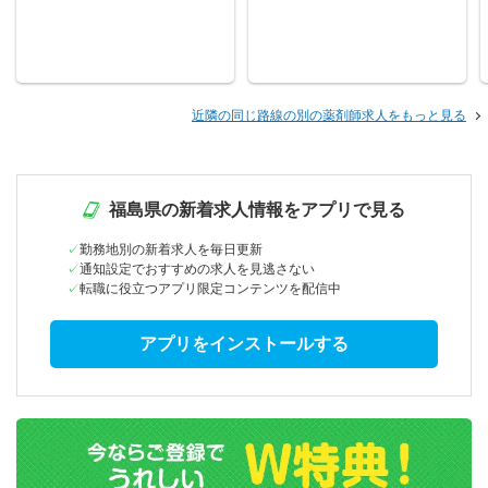
近隣の同じ路線の別の薬剤師求人をもっと見る
福島県の新着求人情報をアプリで見る
勤務地別の新着求人を毎日更新
通知設定でおすすめの求人を見逃さない
転職に役立つアプリ限定コンテンツを配信中
アプリをインストールする