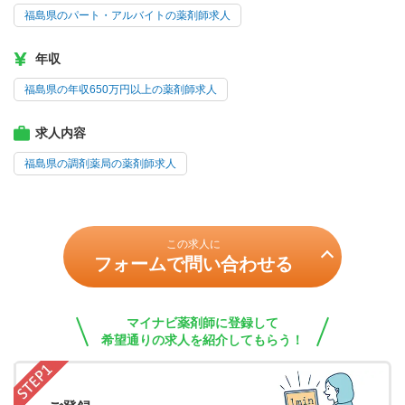
福島県のパート・アルバイトの薬剤師求人
年収
福島県の年収650万円以上の薬剤師求人
求人内容
福島県の調剤薬局の薬剤師求人
この求人に
フォームで問い合わせる
マイナビ薬剤師に登録して
希望通りの求人を紹介してもらう！