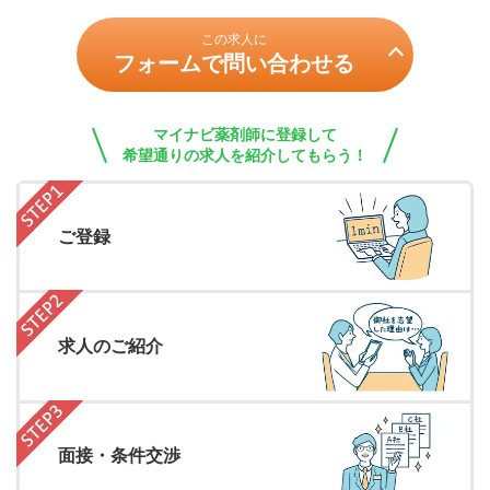
この求人に
フォームで問い合わせる
マイナビ薬剤師に登録して
希望通りの求人を紹介してもらう！
ご登録
求人のご紹介
面接・条件交渉