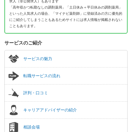
求人（非公開求人）もあります
「高年収かつ転勤なしの調剤薬局」「土日休み＋平日休みの調剤薬局」
といった人気求人の場合、「マイナビ薬剤師」に登録済みの方に優先的
にご紹介してしまうこともあるためサイトには求人情報が掲載されない
こともあります。
サービスのご紹介
サービスの魅力
転職サービスの流れ
評判・口コミ
キャリアアドバイザーの紹介
相談会場