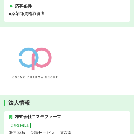
応募条件
■薬剤師資格取得者
法人情報
株式会社コスモファーマ
店舗数30以上
調剤薬局、介護サービス、保育園