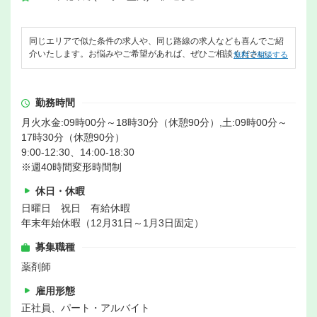
同じエリアで似た条件の求人や、同じ路線の求人なども喜んでご紹
介いたします。お悩みやご希望があれば、ぜひご相談ください。
無料で相談する
勤務時間
月火水金:09時00分～18時30分（休憩90分）,土:09時00分～
17時30分（休憩90分）
9:00-12:30、14:00-18:30
※週40時間変形時間制
休日・休暇
日曜日 祝日 有給休暇
年末年始休暇（12月31日～1月3日固定）
募集職種
薬剤師
雇用形態
正社員、パート・アルバイト