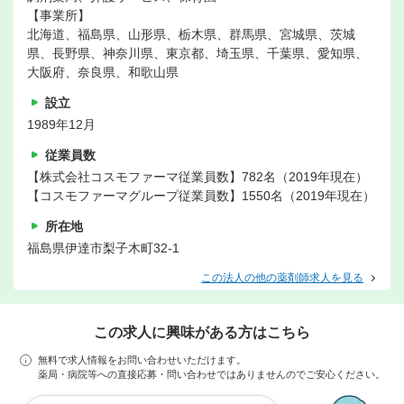
【事業所】
北海道、福島県、山形県、栃木県、群馬県、宮城県、茨城
県、長野県、神奈川県、東京都、埼玉県、千葉県、愛知県、
大阪府、奈良県、和歌山県
設立
1989年12月
従業員数
【株式会社コスモファーマ従業員数】782名（2019年現在）
【コスモファーマグループ従業員数】1550名（2019年現在）
所在地
福島県伊達市梨子木町32-1
この法人の他の薬剤師求人を見る
この求人に興味がある方はこちら
無料で求人情報をお問い合わせいただけます。
薬局・病院等への直接応募・問い合わせではありませんのでご安心ください。