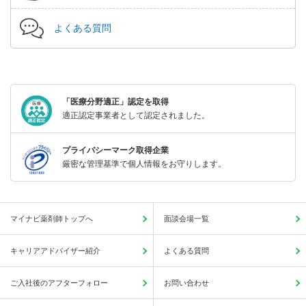
よくある質問
「医療分野適正」認定を取得
適正認定事業者として認定されました。
プライバシーマーク取得企業
厳密な管理基準で個人情報をお守りします。
マイナビ薬剤師トップへ
面談会場一覧
キャリアアドバイザー紹介
よくある質問
ご入社後のアフターフォロー
お問い合わせ