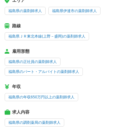
エリア
福島県の薬剤師求人
福島県伊達市の薬剤師求人
路線
福島県ＪＲ東北本線(上野－盛岡)の薬剤師求人
雇用形態
福島県の正社員の薬剤師求人
福島県のパート・アルバイトの薬剤師求人
年収
福島県の年収650万円以上の薬剤師求人
求人内容
福島県の調剤薬局の薬剤師求人