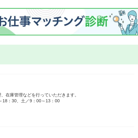
理、在庫管理などを行っていただきます。
8：30、土／9：00～13：00