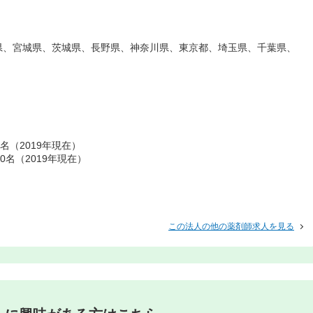
県、宮城県、茨城県、長野県、神奈川県、東京都、埼玉県、千葉県、
名（2019年現在）
名（2019年現在）
この法人の他の薬剤師求人を見る