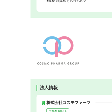
■薬剤師資格をお持ちの方
法人情報
株式会社コスモファーマ
店舗数30以上