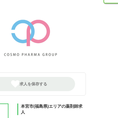
求人を保存する
本宮市(福島県)エリアの薬剤師求
人