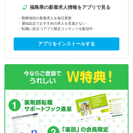
福島県の新着求人情報をアプリで見る
勤務地別の新着求人を毎日更新
通知設定でおすすめの求人を見逃さない
転職に役立つアプリ限定コンテンツを配信中
アプリをインストールする