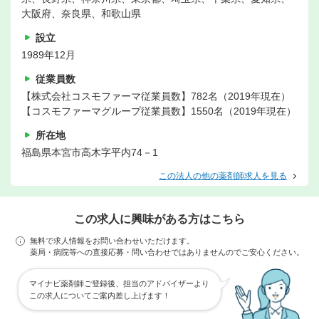
大阪府、奈良県、和歌山県
設立
1989年12月
従業員数
【株式会社コスモファーマ従業員数】782名（2019年現在）
【コスモファーマグループ従業員数】1550名（2019年現在）
所在地
福島県本宮市高木字平内74－1
この法人の他の薬剤師求人を見る
この求人に興味がある方はこちら
無料で求人情報をお問い合わせいただけます。
薬局・病院等への直接応募・問い合わせではありませんのでご安心ください。
マイナビ薬剤師ご登録後、担当のアドバイザーより
この求人についてご案内差し上げます！