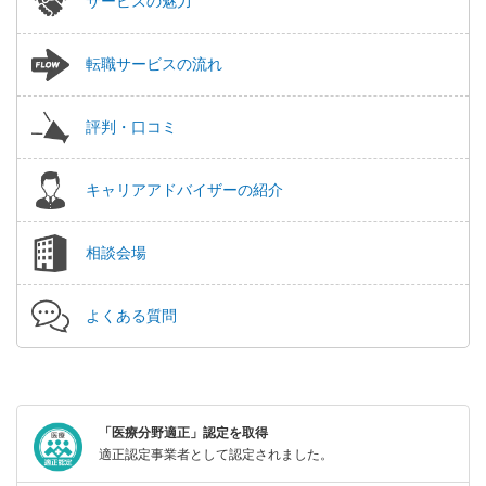
サービスの魅力
転職サービスの流れ
評判・口コミ
キャリアアドバイザーの紹介
相談会場
よくある質問
「医療分野適正」認定を取得
適正認定事業者として認定されました。