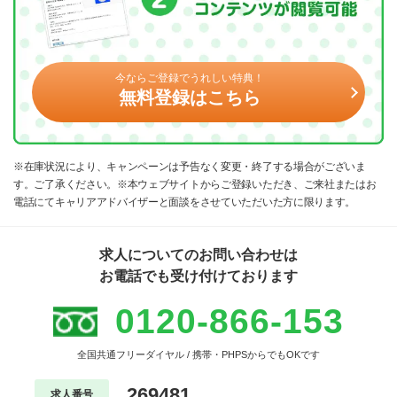
今ならご登録でうれしい特典！
無料登録はこちら
※在庫状況により、キャンペーンは予告なく変更・終了する場合がございま
す。ご了承ください。※本ウェブサイトからご登録いただき、ご来社またはお
電話にてキャリアアドバイザーと面談をさせていただいた方に限ります。
求人についてのお問い合わせは
お電話でも受け付けております
0120-866-153
全国共通フリーダイヤル / 携帯・PHPSからでもOKです
269481
求人番号