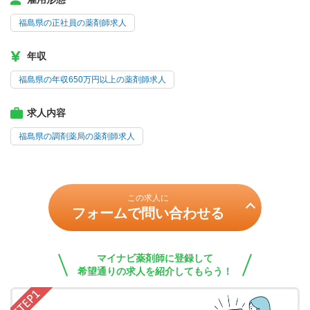
福島県の正社員の薬剤師求人
年収
福島県の年収650万円以上の薬剤師求人
求人内容
福島県の調剤薬局の薬剤師求人
この求人に
フォームで問い合わせる
マイナビ薬剤師に登録して
希望通りの求人を紹介してもらう！