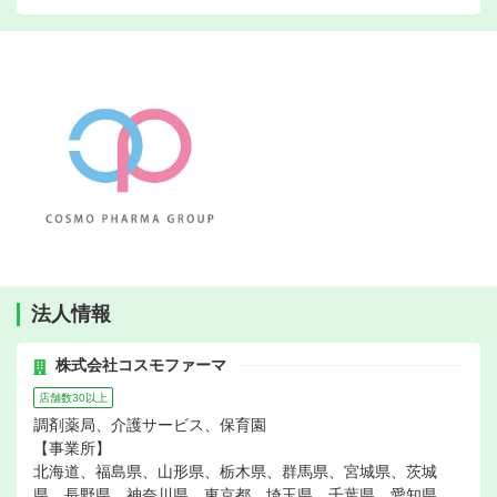
法人情報
株式会社コスモファーマ
店舗数30以上
調剤薬局、介護サービス、保育園
【事業所】
北海道、福島県、山形県、栃木県、群馬県、宮城県、茨城
県、長野県、神奈川県、東京都、埼玉県、千葉県、愛知県、