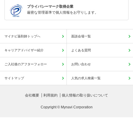
プライバシーマーク取得企業
厳密な管理基準で個人情報をお守りします。
マイナビ薬剤師トップへ
面談会場一覧
キャリアアドバイザー紹介
よくある質問
ご入社後のアフターフォロー
お問い合わせ
サイトマップ
人気の求人検索一覧
会社概要
利用規約
個人情報の取り扱いについて
Copyright © Mynavi Corporation