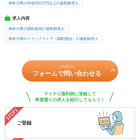
神奈川県の年収650万円以上の薬剤師求人
求人内容
神奈川県の調剤薬局の薬剤師求人
神奈川県のドラッグストア（調剤併設）の薬剤師求人
この求人に
フォームで問い合わせる
マイナビ薬剤師に登録して
希望通りの求人を紹介してもらう！
ご登録