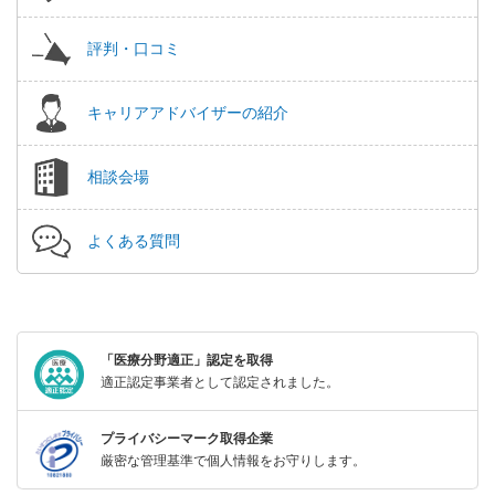
評判・口コミ
キャリアアドバイザーの紹介
相談会場
よくある質問
「医療分野適正」認定を取得
適正認定事業者として認定されました。
プライバシーマーク取得企業
厳密な管理基準で個人情報をお守りします。