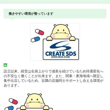
働きやすい環境が整っています
設立以来、経営は右肩上がりで成長を続けているため待遇変化へ
の不安なく働くことが出来ます。また、関東・東海地域へ限定し
集中出店しているため、近隣の店舗同士サポートし合える環境が
あります。