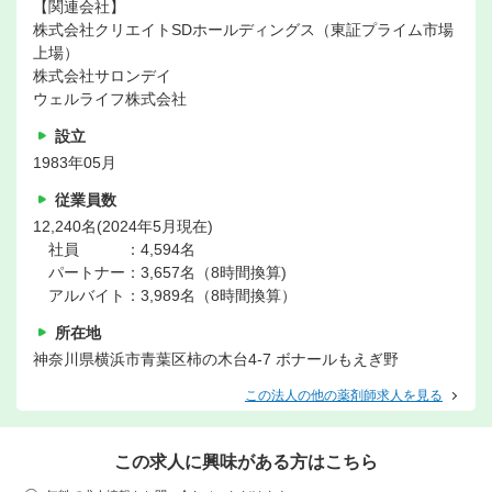
【関連会社】
株式会社クリエイトSDホールディングス（東証プライム市場
上場）
株式会社サロンデイ
ウェルライフ株式会社
設立
1983年05月
従業員数
12,240名(2024年5月現在)
社員 ：4,594名
パートナー：3,657名（8時間換算)
アルバイト：3,989名（8時間換算）
所在地
神奈川県横浜市青葉区柿の木台4-7 ボナールもえぎ野
この法人の他の薬剤師求人を見る
この求人に興味がある方はこちら