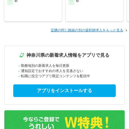
駅
駅
近隣の同じ路線の別の薬剤師求人をもっと見る
神奈川県の新着求人情報をアプリで見る
勤務地別の新着求人を毎日更新
通知設定でおすすめの求人を見逃さない
転職に役立つアプリ限定コンテンツを配信中
アプリをインストールする