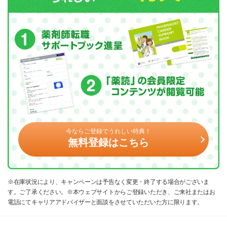
今ならご登録でうれしい特典！
無料登録はこちら
※在庫状況により、キャンペーンは予告なく変更・終了する場合がございま
す。ご了承ください。※本ウェブサイトからご登録いただき、ご来社またはお
電話にてキャリアアドバイザーと面談をさせていただいた方に限ります。