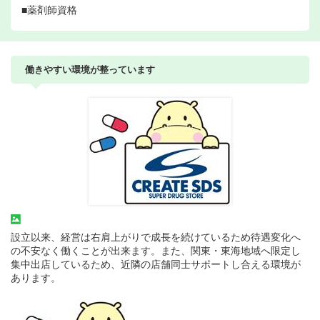
■薬剤師資格
働きやすい環境が整っています
設立以来、経営は右肩上がりで成長を続けているため待遇変化へ
の不安なく働くことが出来ます。また、関東・東海地域へ限定し
集中出店しているため、近隣の店舗同士サポートし合える環境が
あります。