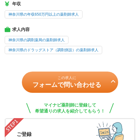
年収
神奈川県の年収650万円以上の薬剤師求人
求人内容
神奈川県の調剤薬局の薬剤師求人
神奈川県のドラッグストア（調剤併設）の薬剤師求人
この求人に
フォームで問い合わせる
マイナビ薬剤師に登録して
希望通りの求人を紹介してもらう！
ご登録