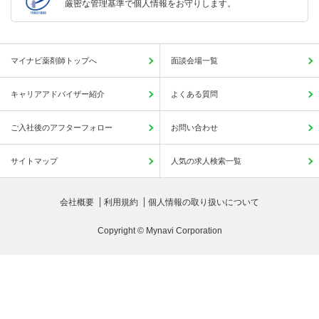
厳密な管理基準で個人情報をお守りします。
マイナビ薬剤師トップへ
面談会場一覧
キャリアアドバイザー紹介
よくある質問
ご入社後のアフターフォロー
お問い合わせ
サイトマップ
人気の求人検索一覧
会社概要
利用規約
個人情報の取り扱いについて
Copyright © Mynavi Corporation