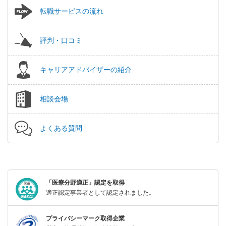
転職サービスの流れ
評判・口コミ
キャリアアドバイザーの紹介
相談会場
よくある質問
「医療分野適正」認定を取得
適正認定事業者として認定されました。
プライバシーマーク取得企業