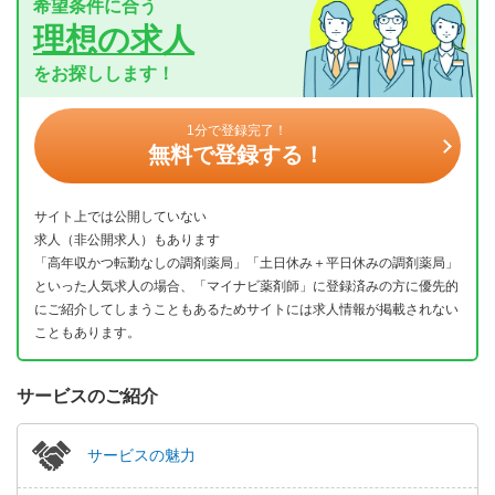
希望条件に合う
理想の求人
をお探しします！
1分で登録完了！
無料で登録する！
サイト上では公開していない
求人（非公開求人）もあります
「高年収かつ転勤なしの調剤薬局」「土日休み＋平日休みの調剤薬局」
といった人気求人の場合、「マイナビ薬剤師」に登録済みの方に優先的
にご紹介してしまうこともあるためサイトには求人情報が掲載されない
こともあります。
サービスのご紹介
サービスの魅力