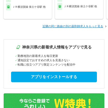
ＪＲ横須賀線 保土ケ谷駅 他
ＪＲ横須賀線 保土ケ谷駅 他
近隣の同じ路線の別の薬剤師求人をもっと見る
神奈川県の新着求人情報をアプリで見る
勤務地別の新着求人を毎日更新
通知設定でおすすめの求人を見逃さない
転職に役立つアプリ限定コンテンツを配信中
アプリをインストールする