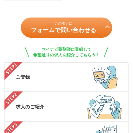
この求人に
フォームで問い合わせる
マイナビ薬剤師に登録して
希望通りの求人を紹介してもらう！
ご登録
求人のご紹介