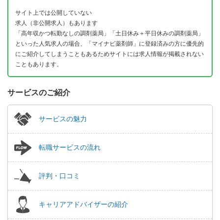
サイト上では公開していない
求人（非公開求人）もあります
「高年収かつ転勤なしの調剤薬局」「土日休み＋平日休みの調剤薬局」
といった人気求人の場合、「マイナビ薬剤師」に登録済みの方に優先的
にご紹介してしまうこともあるためサイトには求人情報が掲載されない
こともあります。
サービスのご紹介
サービスの魅力
転職サービスの流れ
評判・口コミ
キャリアアドバイザーの紹介