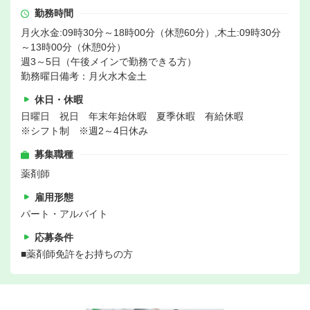
勤務時間
月火水金:09時30分～18時00分（休憩60分）,木土:09時30分
～13時00分（休憩0分）
週3～5日（午後メインで勤務できる方）
勤務曜日備考：月火水木金土
休日・休暇
日曜日 祝日 年末年始休暇 夏季休暇 有給休暇
※シフト制 ※週2～4日休み
募集職種
薬剤師
雇用形態
パート・アルバイト
応募条件
■薬剤師免許をお持ちの方