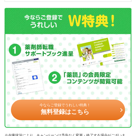
今ならご登録でうれしい特典！
無料登録はこちら
※在庫状況により、キャンペーンは予告なく変更・終了する場合がございま