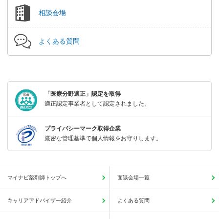
相談会場
よくある質問
「医療分野適正」認定を取得
適正認定事業者として認定されました。
プライバシーマーク取得企業
厳密な管理基準で個人情報をお守りします。
マイナビ薬剤師トップへ
面談会場一覧
キャリアアドバイザー紹介
よくある質問