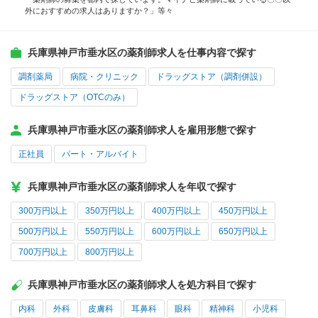
外におすすめの求人はありますか？」等々
兵庫県神戸市垂水区の薬剤師求人を仕事内容で探す
調剤薬局
病院・クリニック
ドラッグストア（調剤併設）
ドラッグストア（OTCのみ）
兵庫県神戸市垂水区の薬剤師求人を雇用形態で探す
正社員
パート・アルバイト
兵庫県神戸市垂水区の薬剤師求人を年収で探す
300万円以上
350万円以上
400万円以上
450万円以上
500万円以上
550万円以上
600万円以上
650万円以上
700万円以上
800万円以上
兵庫県神戸市垂水区の薬剤師求人を処方科目で探す
内科
外科
皮膚科
耳鼻科
眼科
精神科
小児科