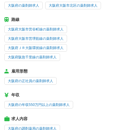
大阪府の薬剤師求人
大阪府大阪市北区の薬剤師求人
路線
大阪府大阪市営谷町線の薬剤師求人
大阪府大阪市営堺筋線の薬剤師求人
大阪府ＪＲ大阪環状線の薬剤師求人
大阪府阪急千里線の薬剤師求人
雇用形態
大阪府の正社員の薬剤師求人
年収
大阪府の年収550万円以上の薬剤師求人
求人内容
大阪府の調剤薬局の薬剤師求人