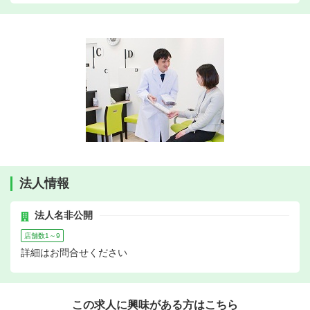
法人情報
法人名非公開
店舗数1～9
詳細はお問合せください
この求人に興味がある方はこちら