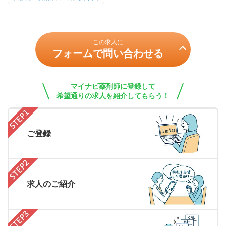
この求人に
フォームで問い合わせる
マイナビ薬剤師に登録して
希望通りの求人を紹介してもらう！
ご登録
求人のご紹介