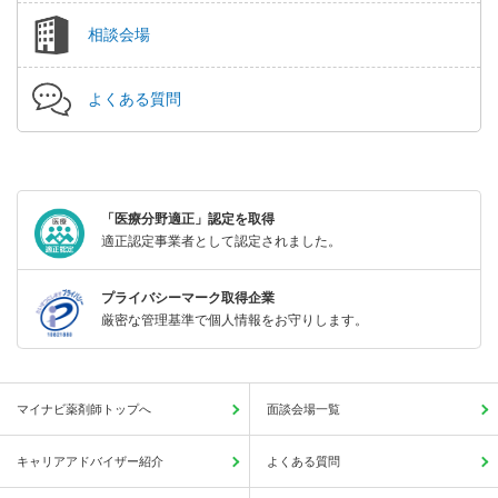
相談会場
よくある質問
「医療分野適正」認定を取得
適正認定事業者として認定されました。
プライバシーマーク取得企業
厳密な管理基準で個人情報をお守りします。
マイナビ薬剤師トップへ
面談会場一覧
キャリアアドバイザー紹介
よくある質問