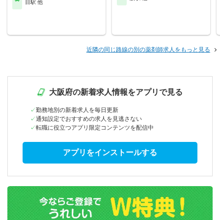
目駅 他
近隣の同じ路線の別の薬剤師求人をもっと見る
大阪府の新着求人情報をアプリで見る
勤務地別の新着求人を毎日更新
通知設定でおすすめの求人を見逃さない
転職に役立つアプリ限定コンテンツを配信中
アプリをインストールする