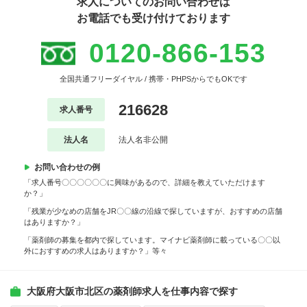
求人についてのお問い合わせは
お電話でも受け付けております
0120-866-153
全国共通フリーダイヤル / 携帯・PHPSからでもOKです
216628
求人番号
法人名
法人名非公開
お問い合わせの例
「求人番号〇〇〇〇〇〇に興味があるので、詳細を教えていただけます
か？」
「残業が少なめの店舗をJR〇〇線の沿線で探していますが、おすすめの店舗
はありますか？」
「薬剤師の募集を都内で探しています。マイナビ薬剤師に載っている〇〇以
外におすすめの求人はありますか？」等々
大阪府大阪市北区の薬剤師求人を仕事内容で探す