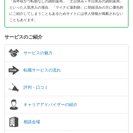
「高年収かつ転勤なしの調剤薬局」「土日休み＋平日休みの調剤薬局」
といった人気求人の場合、「マイナビ薬剤師」に登録済みの方に優先的
にご紹介してしまうこともあるためサイトには求人情報が掲載されない
こともあります。
サービスのご紹介
サービスの魅力
転職サービスの流れ
評判・口コミ
キャリアアドバイザーの紹介
相談会場