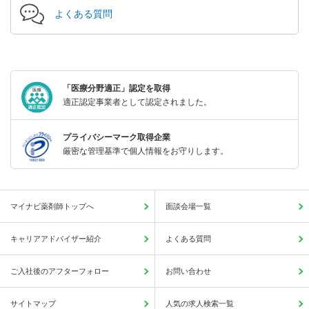
よくある質問
「医療分野適正」認定を取得
適正認定事業者として認定されました。
プライバシーマーク取得企業
厳密な管理基準で個人情報をお守りします。
マイナビ薬剤師トップへ
面談会場一覧
キャリアアドバイザー紹介
よくある質問
ご入社後のアフターフォロー
お問い合わせ
サイトマップ
人気の求人検索一覧