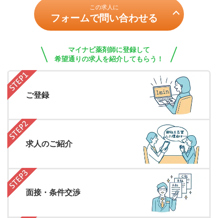
この求人に
フォームで問い合わせる
マイナビ薬剤師に登録して
希望通りの求人を紹介してもらう！
ご登録
求人のご紹介
面接・条件交渉