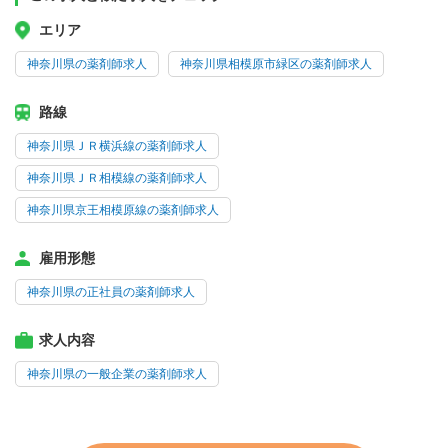
エリア
神奈川県の薬剤師求人
神奈川県相模原市緑区の薬剤師求人
路線
神奈川県ＪＲ横浜線の薬剤師求人
神奈川県ＪＲ相模線の薬剤師求人
神奈川県京王相模原線の薬剤師求人
雇用形態
神奈川県の正社員の薬剤師求人
求人内容
神奈川県の一般企業の薬剤師求人