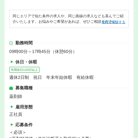
同じエリアで似た条件の求人や、同じ路線の求人なども喜んでご紹
介いたします。お悩みやご希望があれば、ぜひご相談ください。
無料で相談する
勤務時間
09時00分～17時45分（休憩60分）
休日・休暇
年間休日120日以上
週休2日制 祝日 年末年始休暇 有給休暇
募集職種
薬剤師
雇用形態
正社員
応募条件
＜必須＞