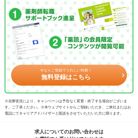
今ならご登録でうれしい特典！
無料登録はこちら
※在庫状況により、キャンペーンは予告なく変更・終了する場合がございま
す。ご了承ください。※本ウェブサイトからご登録いただき、ご来社またはお
電話にてキャリアアドバイザーと面談をさせていただいた方に限ります。
求人についてのお問い合わせは