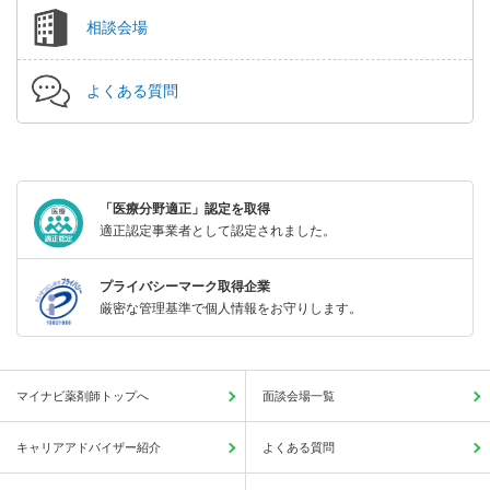
相談会場
よくある質問
「医療分野適正」認定を取得
適正認定事業者として認定されました。
プライバシーマーク取得企業
厳密な管理基準で個人情報をお守りします。
マイナビ薬剤師トップへ
面談会場一覧
キャリアアドバイザー紹介
よくある質問