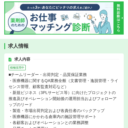
求人情報
求人内容
積極採用中
■チームリーダー・出荷判定・品質保証業務
・医療機器に関するQA業務全般（文書管理・逸脱管理・ライ
センス管理、顧客監査対応など）
・新規ビジネス（3PLサービス等）に向けたプロジェクトの
推進及びオペレーション開始後の運用担当およびフォローア
ップのリード
・製造・市場出荷判定および各責任者のバックアップ
・医療機器にかかわる倉庫内の施設管理サポート
・各顧客およびオペレーションとの業務調整