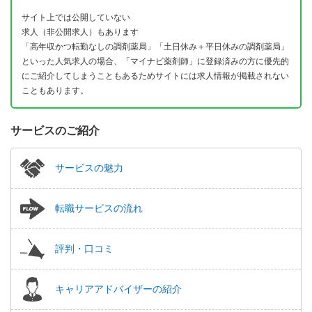
サイト上では公開していない
求人（非公開求人）もあります
「高年収かつ転勤なしの調剤薬局」「土日休み＋平日休みの調剤薬局」
といった人気求人の場合、「マイナビ薬剤師」に登録済みの方に優先的
にご紹介してしまうこともあるためサイトには求人情報が掲載されない
こともあります。
サービスのご紹介
サービスの魅力
転職サービスの流れ
評判・口コミ
キャリアアドバイザーの紹介