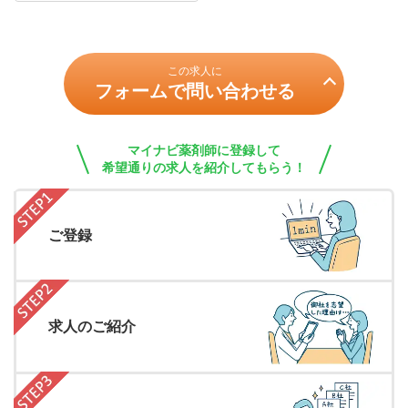
この求人に
フォームで問い合わせる
マイナビ薬剤師に登録して
希望通りの求人を紹介してもらう！
ご登録
求人のご紹介