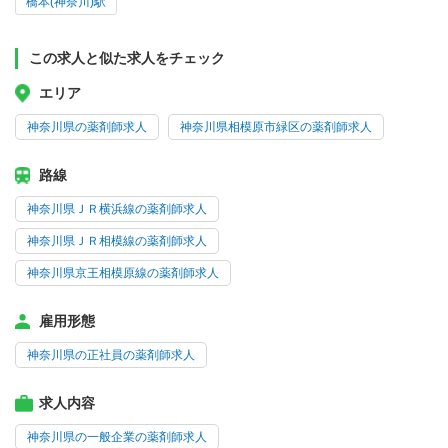
橋本(神奈川)駅
この求人と似た求人をチェック
エリア
神奈川県の薬剤師求人
神奈川県相模原市緑区の薬剤師求人
路線
神奈川県ＪＲ横浜線の薬剤師求人
神奈川県ＪＲ相模線の薬剤師求人
神奈川県京王相模原線の薬剤師求人
雇用形態
神奈川県の正社員の薬剤師求人
求人内容
神奈川県の一般企業の薬剤師求人