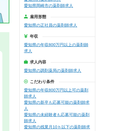
愛知県岡崎市の薬剤師求人
雇用形態
愛知県の正社員の薬剤師求人
年収
愛知県の年収800万円以上の薬剤師
求人
求人内容
愛知県の調剤薬局の薬剤師求人
こだわり条件
愛知県の年収800万円以上可の薬剤
師求人
愛知県の新卒も応募可能の薬剤師求
人
愛知県の未経験者も応募可能の薬剤
師求人
愛知県の残業月10ｈ以下の薬剤師求