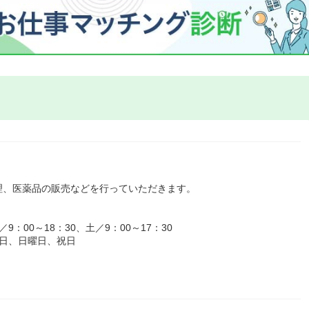
理、医薬品の販売などを行っていただきます。
00～18：30、土／9：00～17：30
日、日曜日、祝日