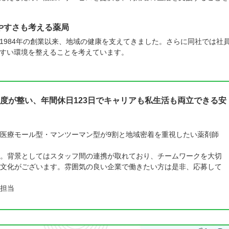
やすさも考える薬局
1984年の創業以来、地域の健康を支えてきました。さらに同社では社
すい環境を整えることを考えています。
度が整い、年間休日123日でキャリアも私生活も両立できる安
医療モール型・マンツーマン型が9割と地域密着を重視したい薬剤師
。背景としてはスタッフ間の連携が取れており、チームワークを大切
文化がございます。雰囲気の良い企業で働きたい方は是非、応募して
担当