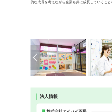
的な成長を考えながら企業も共に成長していくこと
法人情報
株式会社アイセイ薬局