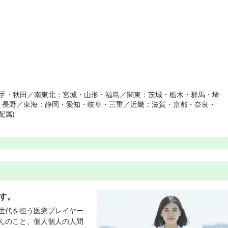
岩手・秋田／南東北：宮城・山形・福島／関東：茨城・栃木・群馬・埼
・長野／東海：静岡・愛知・岐阜・三重／近畿：滋賀・京都・奈良・
配属)
す。
世代を担う医療プレイヤー
んのこと、個人個人の人間