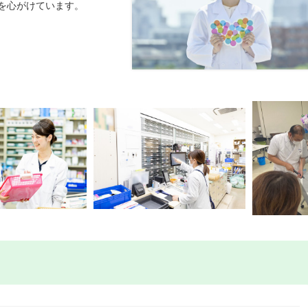
を心がけています。