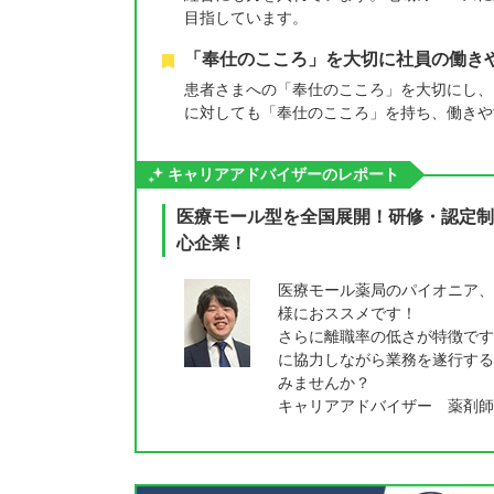
目指しています。
「奉仕のこころ」を大切に社員の働き
患者さまへの「奉仕のこころ」を大切にし、
に対しても「奉仕のこころ」を持ち、働きや
キャリアアドバイザーのレポート
医療モール型を全国展開！研修・認定制
心企業！
医療モール薬局のパイオニア、
様におススメです！
さらに離職率の低さが特徴です
に協力しながら業務を遂行する
みませんか？
キャリアアドバイザー 薬剤師