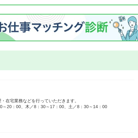
理・在宅業務などを行っていただきます。
20：00、木／8：30～17：00、土／8：30～14：00