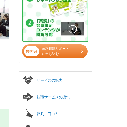
無料転職サポート
簡単1分
に申し込む
サービスの魅力
転職サービスの流れ
評判・口コミ