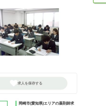
求人を保存する
岡崎市(愛知県)エリアの薬剤師求