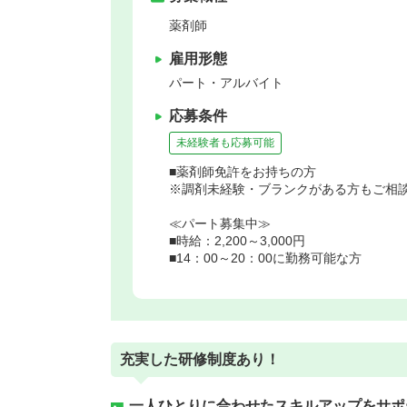
薬剤師
雇用形態
パート・アルバイト
応募条件
未経験者も応募可能
■薬剤師免許をお持ちの方
※調剤未経験・ブランクがある方もご相
≪パート募集中≫
■時給：2,200～3,000円
■14：00～20：00に勤務可能な方
充実した研修制度あり！
一人ひとりに合わせたスキルアップをサポ