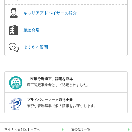
キャリアアドバイザーの紹介
相談会場
よくある質問
「医療分野適正」認定を取得
適正認定事業者として認定されました。
プライバシーマーク取得企業
厳密な管理基準で個人情報をお守りします。
マイナビ薬剤師トップへ
面談会場一覧