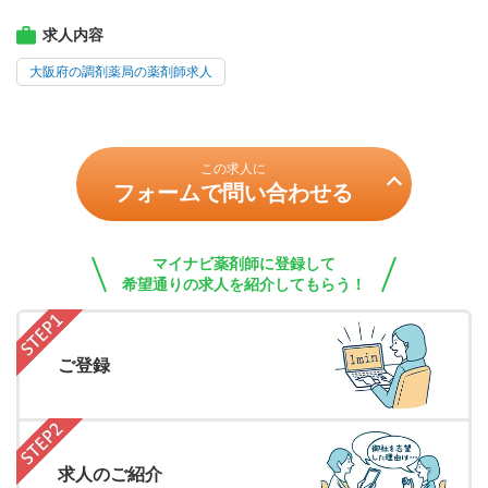
求人内容
大阪府の調剤薬局の薬剤師求人
この求人に
フォームで問い合わせる
マイナビ薬剤師に登録して
希望通りの求人を紹介してもらう！
ご登録
求人のご紹介