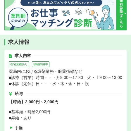
求人情報
求人内容
在宅業務あり
積極採用中
薬局内における調剤業務・服薬指導など
■診療（営業）時間・・・月9:00～17:30、火・土9:00～13:00
■休診（定休）日・・・水・木・金・日・祝
給与
【時給】2,000円～2,000円
■基本給：時給2,000円
■昇給：あり
手当