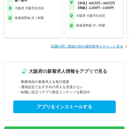
歳～新卒
【年収】450万円～600万円
【時給】2,200円～2,600円
大阪府 大阪市住吉区
大阪府 大阪市住吉区
南海高野線 沢ノ町駅
南海高野線 沢ノ町駅
近隣の同じ路線の別の薬剤師求人をもっと見る
大阪府の新着求人情報をアプリで見る
勤務地別の新着求人を毎日更新
通知設定でおすすめの求人を見逃さない
転職に役立つアプリ限定コンテンツを配信中
アプリをインストールする