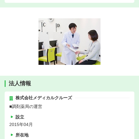
法人情報
株式会社メディカルクルーズ
■調剤薬局の運営
設立
2015年04月
所在地