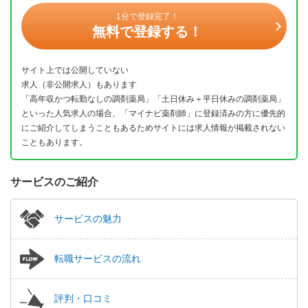
1分で登録完了！
無料で登録する！
サイト上では公開していない
求人（非公開求人）もあります
「高年収かつ転勤なしの調剤薬局」「土日休み＋平日休みの調剤薬局」
といった人気求人の場合、「マイナビ薬剤師」に登録済みの方に優先的
にご紹介してしまうこともあるためサイトには求人情報が掲載されない
こともあります。
サービスのご紹介
サービスの魅力
転職サービスの流れ
評判・口コミ