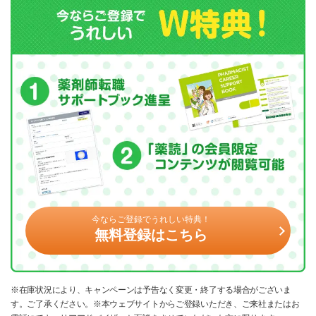
今ならご登録でうれしい特典！
無料登録はこちら
※在庫状況により、キャンペーンは予告なく変更・終了する場合がございま
す。ご了承ください。※本ウェブサイトからご登録いただき、ご来社またはお