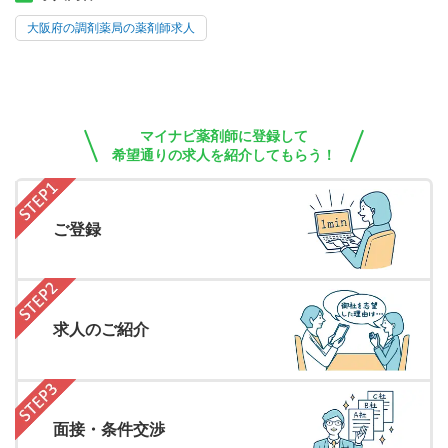
大阪府の調剤薬局の薬剤師求人
マイナビ薬剤師に登録して
希望通りの求人を紹介してもらう！
ご登録
求人のご紹介
面接・条件交渉