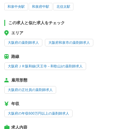
和泉中央駅
和泉府中駅
北信太駅
この求人と似た求人をチェック
エリア
大阪府の薬剤師求人
大阪府和泉市の薬剤師求人
路線
大阪府ＪＲ阪和線(天王寺－和歌山)の薬剤師求人
雇用形態
大阪府の正社員の薬剤師求人
年収
大阪府の年収600万円以上の薬剤師求人
求人内容