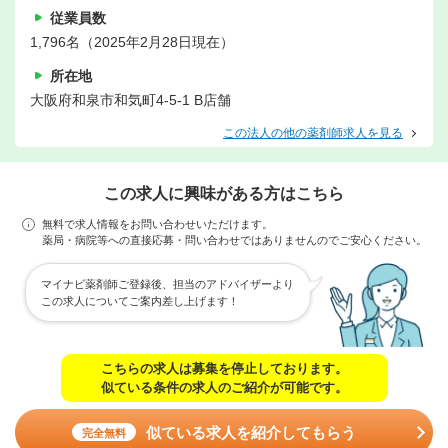
従業員数
1,796名（2025年2月28日現在）
所在地
大阪府和泉市和気町4-5-1 B店舗
この法人の他の薬剤師求人を見る
この求人に興味がある方はこちら
無料で求人情報をお問い合わせいただけます。
薬局・病院等への直接応募・問い合わせではありませんのでご安心ください。
マイナビ薬剤師ご登録後、担当のアドバイザーより
この求人についてご案内差し上げます！
こちらの求人は募集を停止しております。
似ている条件の求人のご紹介が可能です。
似ている求人を紹介してもらう
完全無料