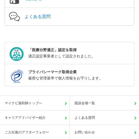
よくある質問
「医療分野適正」認定を取得
適正認定事業者として認定されました。
プライバシーマーク取得企業
厳密な管理基準で個人情報をお守りします。
マイナビ薬剤師トップへ
面談会場一覧
キャリアアドバイザー紹介
よくある質問
ご入社後のアフターフォロー
お問い合わせ