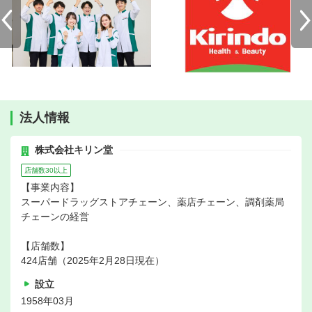
法人情報
株式会社キリン堂
店舗数30以上
【事業内容】
スーパードラッグストアチェーン、薬店チェーン、調剤薬局
チェーンの経営
【店舗数】
424店舗（2025年2月28日現在）
設立
1958年03月