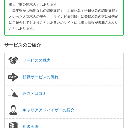
求人（非公開求人）もあります
「高年収かつ転勤なしの調剤薬局」「土日休み＋平日休みの調剤薬局」
といった人気求人の場合、「マイナビ薬剤師」に登録済みの方に優先的
にご紹介してしまうこともあるためサイトには求人情報が掲載されない
こともあります。
サービスのご紹介
サービスの魅力
転職サービスの流れ
評判・口コミ
キャリアアドバイザーの紹介
相談会場