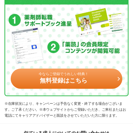
今ならご登録でうれしい特典！
無料登録はこちら
※在庫状況により、キャンペーンは予告なく変更・終了する場合がございま
す。ご了承ください。※本ウェブサイトからご登録いただき、ご来社またはお
電話にてキャリアアドバイザーと面談をさせていただいた方に限ります。