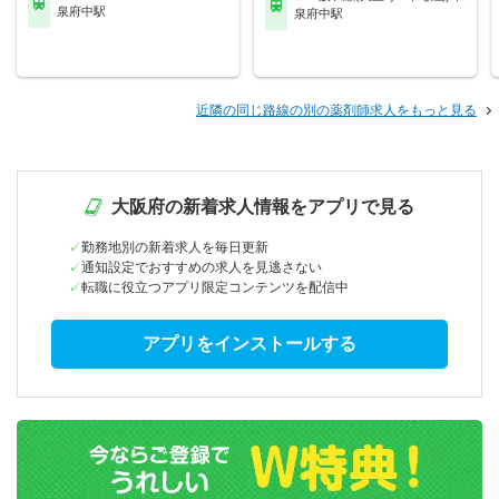
泉府中駅
泉府中駅
近隣の同じ路線の別の薬剤師求人をもっと見る
大阪府の新着求人情報をアプリで見る
勤務地別の新着求人を毎日更新
通知設定でおすすめの求人を見逃さない
転職に役立つアプリ限定コンテンツを配信中
アプリをインストールする