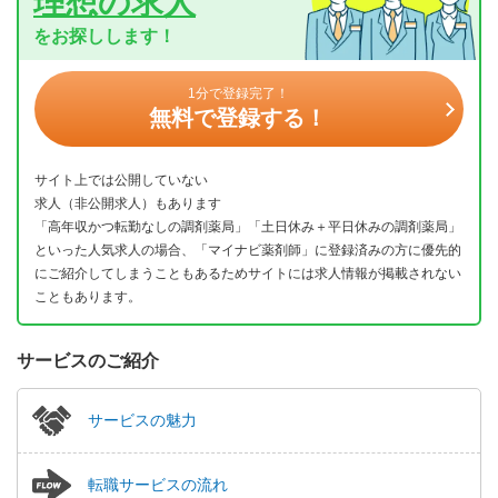
理想の求人
をお探しします！
1分で登録完了！
無料で登録する！
サイト上では公開していない
求人（非公開求人）もあります
「高年収かつ転勤なしの調剤薬局」「土日休み＋平日休みの調剤薬局」
といった人気求人の場合、「マイナビ薬剤師」に登録済みの方に優先的
にご紹介してしまうこともあるためサイトには求人情報が掲載されない
こともあります。
サービスのご紹介
サービスの魅力
転職サービスの流れ