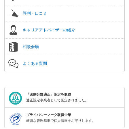
評判・口コミ
キャリアアドバイザーの紹介
相談会場
よくある質問
「医療分野適正」認定を取得
適正認定事業者として認定されました。
プライバシーマーク取得企業
厳密な管理基準で個人情報をお守りします。