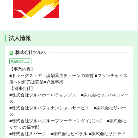
法人情報
株式会社ツルハ
店舗数30以上
【事業内容】
■ドラッグストア・調剤薬局チェーンの経営 ■フランチャイズ
店への卸売販売業■介護事業
【関連会社】
■株式会社ツルハホールディングス ■株式会社ツルハeコマー
ス
■株式会社ツルハフィナンシャルサービス ■株式会社リバー
ス
■株式会社ツルハグループマーチャンダイジング ■株式会社
くすりの福太郎
■株式会社スパーク ■株式会社セベラル ■株式会社サクラド