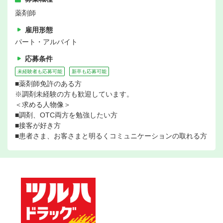
薬剤師
雇用形態
パート・アルバイト
応募条件
未経験者も応募可能
新卒も応募可能
■薬剤師免許のある方
※調剤未経験の方も歓迎しています。
＜求める人物像＞
■調剤、OTC両方を勉強したい方
■接客が好き方
■患者さま、お客さまと明るくコミュニケーションの取れる方