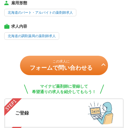
雇用形態
北海道のパート・アルバイトの薬剤師求人
求人内容
北海道の調剤薬局の薬剤師求人
この求人に
フォームで問い合わせる
マイナビ薬剤師に登録して
希望通りの求人を紹介してもらう！
ご登録