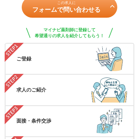
この求人に
フォームで問い合わせる
マイナビ薬剤師に登録して
希望通りの求人を紹介してもらう！
ご登録
求人のご紹介
面接・条件交渉