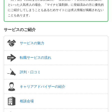
といった人気求人の場合、「マイナビ薬剤師」に登録済みの方に優先的
にご紹介してしまうこともあるためサイトには求人情報が掲載されない
こともあります。
サービスのご紹介
サービスの魅力
転職サービスの流れ
評判・口コミ
キャリアアドバイザーの紹介
相談会場