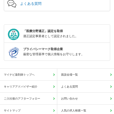
よくある質問
「医療分野適正」認定を取得
適正認定事業者として認定されました。
プライバシーマーク取得企業
厳密な管理基準で個人情報をお守りします。
マイナビ薬剤師トップへ
面談会場一覧
キャリアアドバイザー紹介
よくある質問
ご入社後のアフターフォロー
お問い合わせ
サイトマップ
人気の求人検索一覧