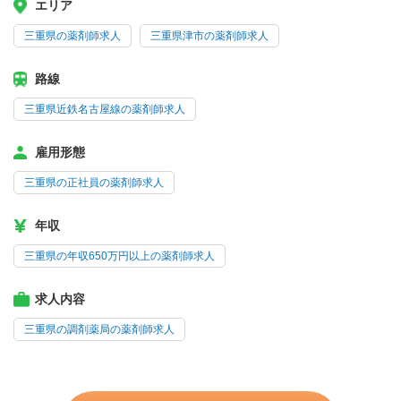
エリア
三重県の薬剤師求人
三重県津市の薬剤師求人
路線
三重県近鉄名古屋線の薬剤師求人
雇用形態
三重県の正社員の薬剤師求人
年収
三重県の年収650万円以上の薬剤師求人
求人内容
三重県の調剤薬局の薬剤師求人