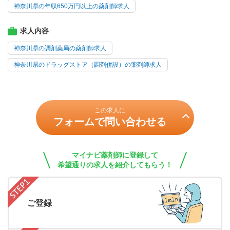
神奈川県の年収650万円以上の薬剤師求人
求人内容
神奈川県の調剤薬局の薬剤師求人
神奈川県のドラッグストア（調剤併設）の薬剤師求人
この求人に
フォームで問い合わせる
マイナビ薬剤師に登録して
希望通りの求人を紹介してもらう！
ご登録