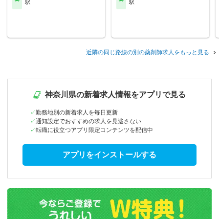
駅
駅
近隣の同じ路線の別の薬剤師求人をもっと見る
神奈川県の新着求人情報をアプリで見る
勤務地別の新着求人を毎日更新
通知設定でおすすめの求人を見逃さない
転職に役立つアプリ限定コンテンツを配信中
アプリをインストールする