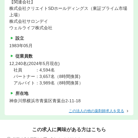
【関連会社】
株式会社クリエイトSDホールディングス（東証プライム市場
上場）
株式会社サロンデイ
ウェルライフ株式会社
設立
1983年05月
従業員数
12,240名(2024年5月現在)
社員 ：4,594名
パートナー：3,657名（8時間換算)
アルバイト：3,989名（8時間換算）
所在地
神奈川県横浜市青葉区青葉台2-11-18
この法人の他の薬剤師求人を見る
この求人に興味がある方はこちら