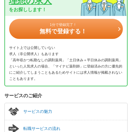
理想の求人
をお探しします！
1分で登録完了！
無料で登録する！
サイト上では公開していない
求人（非公開求人）もあります
「高年収かつ転勤なしの調剤薬局」「土日休み＋平日休みの調剤薬局」
といった人気求人の場合、「マイナビ薬剤師」に登録済みの方に優先的
にご紹介してしまうこともあるためサイトには求人情報が掲載されない
こともあります。
サービスのご紹介
サービスの魅力
転職サービスの流れ