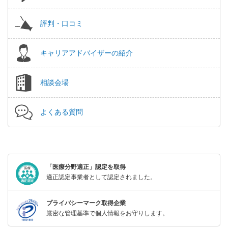
評判・口コミ
キャリアアドバイザーの紹介
相談会場
よくある質問
「医療分野適正」認定を取得
適正認定事業者として認定されました。
プライバシーマーク取得企業
厳密な管理基準で個人情報をお守りします。