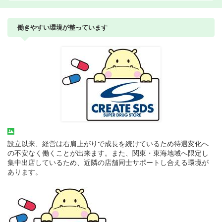
働きやすい環境が整っています
設立以来、経営は右肩上がりで成長を続けているため待遇変化へ
の不安なく働くことが出来ます。また、関東・東海地域へ限定し
集中出店しているため、近隣の店舗同士サポートし合える環境が
あります。