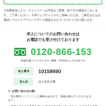
※在庫状況により、キャンペーンは予告なく変更・終了する場合がございま
す。ご了承ください。※本ウェブサイトからご登録いただき、ご来社またはお
電話にてキャリアアドバイザーと面談をさせていただいた方に限ります。
求人についてのお問い合わせは
お電話でも受け付けております
0120-866-153
全国共通フリーダイヤル / 携帯・PHPSからでもOKです
10158690
求人番号
法人名
法人名非公開
お問い合わせの例
「求人番号〇〇〇〇〇〇に興味があるので、詳細を教えていただけます
か？」