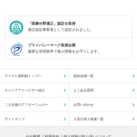
「医療分野適正」認定を取得
適正認定事業者として認定されました。
プライバシーマーク取得企業
厳密な管理基準で個人情報をお守りします。
マイナビ薬剤師トップへ
面談会場一覧
キャリアアドバイザー紹介
よくある質問
ご入社後のアフターフォロー
お問い合わせ
サイトマップ
人気の求人検索一覧
会社概要
利用規約
個人情報の取り扱いについて