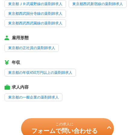
東京都ＪＲ武蔵野線の薬剤師求人
東京都西武新宿線の薬剤師求人
東京都西武国分寺線の薬剤師求人
東京都西武西武園線の薬剤師求人
雇用形態
東京都の正社員の薬剤師求人
年収
東京都の年収450万円以上の薬剤師求人
求人内容
東京都の一般企業の薬剤師求人
この求人に
フォームで問い合わせる