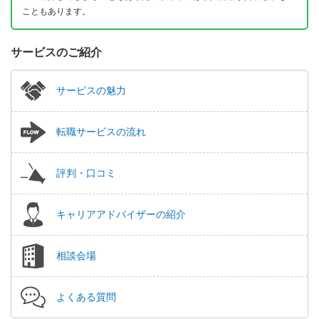
こともあります。
サービスのご紹介
サービスの魅力
転職サービスの流れ
評判・口コミ
キャリアアドバイザーの紹介
相談会場
よくある質問