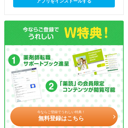
アプリをインストールする
今ならご登録でうれしい特典！
無料登録はこちら