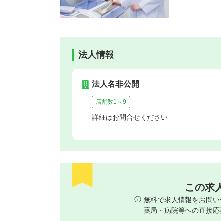
法人情報
法人名非公開
店舗数1～9
詳細はお問合せください
この求
無料で求人情報をお問い
薬局・病院等への直接応