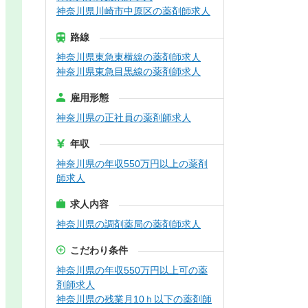
神奈川県川崎市中原区の薬剤師求人
路線
神奈川県東急東横線の薬剤師求人
神奈川県東急目黒線の薬剤師求人
雇用形態
神奈川県の正社員の薬剤師求人
年収
神奈川県の年収550万円以上の薬剤
師求人
求人内容
神奈川県の調剤薬局の薬剤師求人
こだわり条件
神奈川県の年収550万円以上可の薬
剤師求人
神奈川県の残業月10ｈ以下の薬剤師