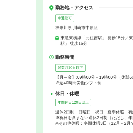
勤務地・アクセス
車通勤可
神奈川県 川崎市中原区
東急東横線「元住吉駅」 徒歩15分／
駅」 徒歩15分
勤務時間
残業月10ｈ以下
【月～金】:09時00分～19時00分（休憩6
※週40時間労働シフト制
休日・休暇
年間休日120日以上
週休2日制 日曜日 祝日 夏季休暇 
※祝日を含まない週休2日制（ただし、
※その他休暇：冬期休暇3日（12月～2月