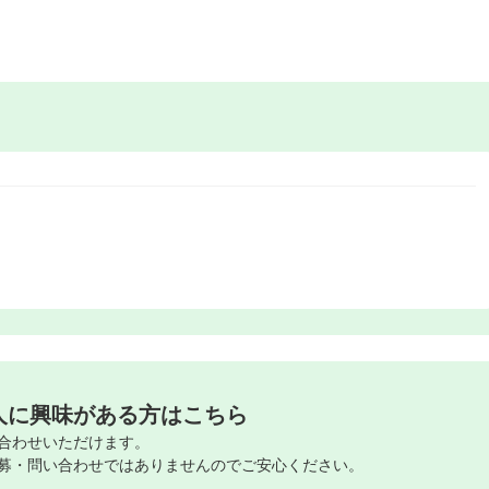
人に興味がある方はこちら
合わせいただけます。
募・問い合わせではありませんのでご安心ください。