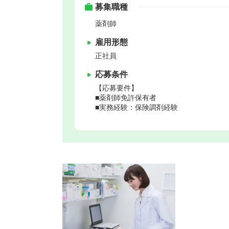
募集職種
薬剤師
雇用形態
正社員
応募条件
【応募要件】
■薬剤師免許保有者
■実務経験：保険調剤経験