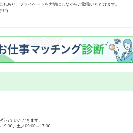
以上もあり、プライベートを大切にしながらご勤務いただけます。
担当
を行っていただきます。
:00、土／09:00～17:00