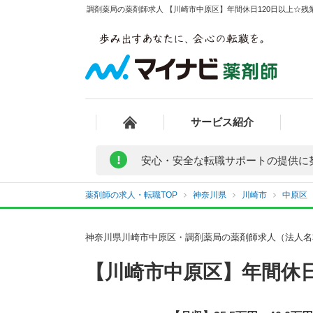
調剤薬局の薬剤師求人 【川崎市中原区】年間休日120日以上☆残業
サービス紹介
!
安心・安全な転職サポートの提供に
薬剤師の求人・転職TOP
神奈川県
川崎市
中原区
神奈川県川崎市中原区・調剤薬局の薬剤師求人（法人名
【川崎市中原区】年間休日