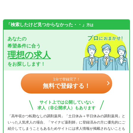
「検索したけど見つからなかった・・」
方は
あなたの
希望条件に合う
理想の求人
をお探しします！
1分で登録完了！
無料で登録する！
サイト上では公開していない
求人（非公開求人）もあります
「高年収かつ転勤なしの調剤薬局」「土日休み＋平日休みの調剤薬局」と
いった人気求人の場合、「マイナビ薬剤師」に登録済みの方に優先的にご
紹介してしまうこともあるためサイトには求人情報が掲載されないことも