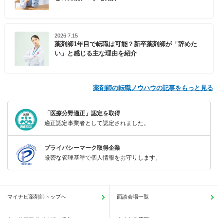
2026.7.15
薬剤師1年目で転職は可能？新卒薬剤師が「辞めた
い」と感じる主な理由を紹介
薬剤師の転職ノウハウの記事をもっと見る
「医療分野適正」認定を取得
適正認定事業者として認定されました。
プライバシーマーク取得企業
厳密な管理基準で個人情報をお守りします。
マイナビ薬剤師トップへ
面談会場一覧