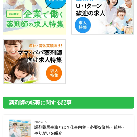
薬剤師の転職に関する記事
2026.8.5
調剤薬局事務とは？仕事内容・必要な資格・給料・
やりがいを紹介