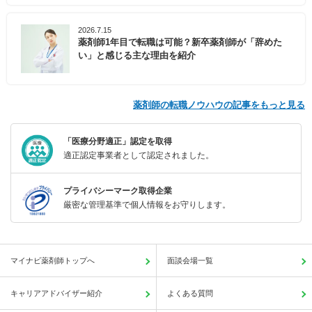
2026.7.15
薬剤師1年目で転職は可能？新卒薬剤師が「辞めた
い」と感じる主な理由を紹介
薬剤師の転職ノウハウの記事をもっと見る
「医療分野適正」認定を取得
適正認定事業者として認定されました。
プライバシーマーク取得企業
厳密な管理基準で個人情報をお守りします。
マイナビ薬剤師トップへ
面談会場一覧
キャリアアドバイザー紹介
よくある質問