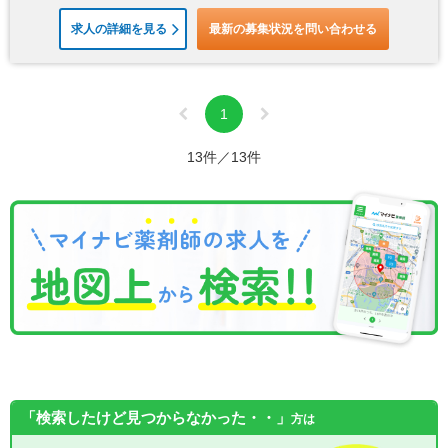
求人の詳細を見る
最新の募集状況を問い合わせる
1
13件／13件
「検索したけど見つからなかった・・」
方は