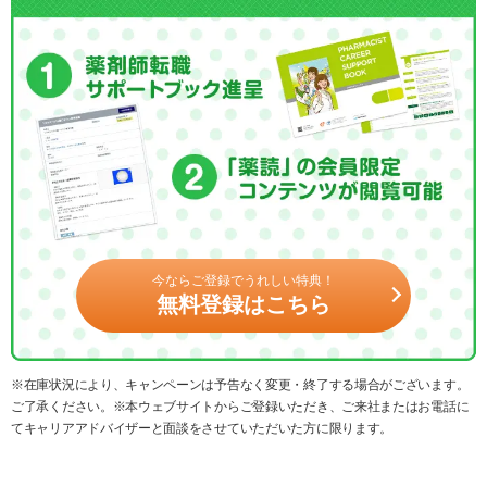
今ならご登録でうれしい特典！
無料登録はこちら
※在庫状況により、キャンペーンは予告なく変更・終了する場合がございます。
ご了承ください。※本ウェブサイトからご登録いただき、ご来社またはお電話に
てキャリアアドバイザーと面談をさせていただいた方に限ります。