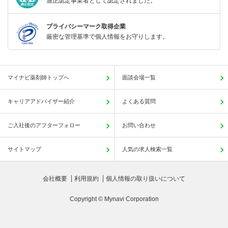
適正認定事業者として認定されました。
プライバシーマーク取得企業
厳密な管理基準で個人情報をお守りします。
マイナビ薬剤師トップへ
面談会場一覧
キャリアアドバイザー紹介
よくある質問
ご入社後のアフターフォロー
お問い合わせ
サイトマップ
人気の求人検索一覧
会社概要
利用規約
個人情報の取り扱いについて
Copyright © Mynavi Corporation