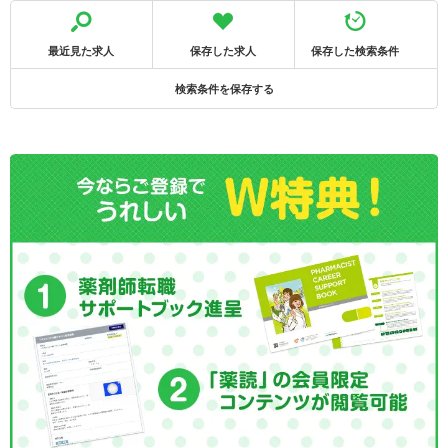
最近見た求人
保存した求人
保存した検索条件
検索条件を保存する