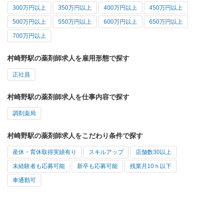
300万円以上
350万円以上
400万円以上
450万円以上
500万円以上
550万円以上
600万円以上
650万円以上
700万円以上
村崎野駅の薬剤師求人を雇用形態で探す
正社員
村崎野駅の薬剤師求人を仕事内容で探す
調剤薬局
村崎野駅の薬剤師求人をこだわり条件で探す
産休・育休取得実績有り
スキルアップ
店舗数30以上
未経験者も応募可能
新卒も応募可能
残業月10ｈ以下
車通勤可