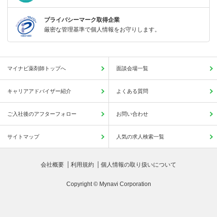
プライバシーマーク取得企業
厳密な管理基準で個人情報をお守りします。
マイナビ薬剤師トップへ
面談会場一覧
キャリアアドバイザー紹介
よくある質問
ご入社後のアフターフォロー
お問い合わせ
サイトマップ
人気の求人検索一覧
会社概要
利用規約
個人情報の取り扱いについて
Copyright © Mynavi Corporation