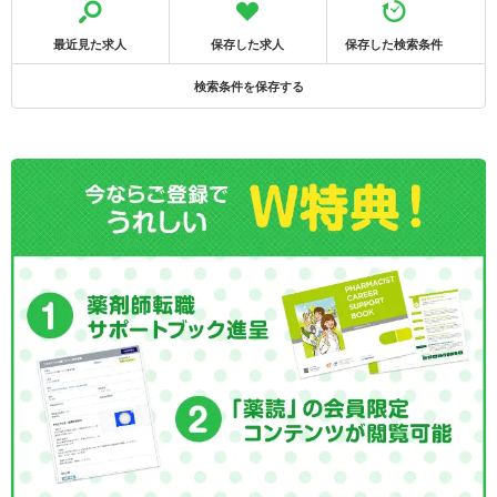
最近見た求人
保存した求人
保存した検索条件
検索条件を保存する