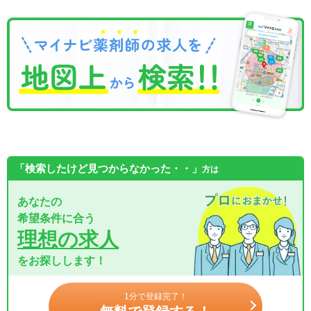
「検索したけど見つからなかった・・」
方は
あなたの
希望条件に合う
理想の求人
をお探しします！
1分で登録完了！