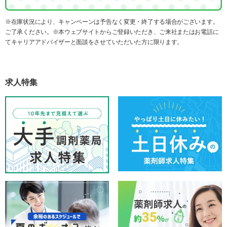
※在庫状況により、キャンペーンは予告なく変更・終了する場合がございます。
ご了承ください。※本ウェブサイトからご登録いただき、ご来社またはお電話に
てキャリアアドバイザーと面談をさせていただいた方に限ります。
求人特集