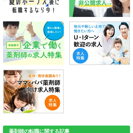
薬剤師の転職に関する記事