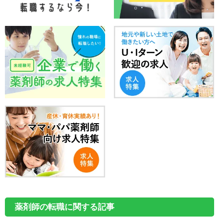
薬剤師の転職に関する記事