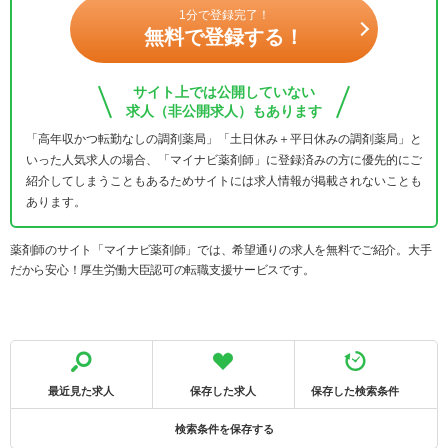
1分で登録完了！
無料で登録する！
サイト上では公開していない
求人（非公開求人）もあります
「高年収かつ転勤なしの調剤薬局」「土日休み＋平日休みの調剤薬局」と
いった人気求人の場合、「マイナビ薬剤師」に登録済みの方に優先的にご
紹介してしまうこともあるためサイトには求人情報が掲載されないことも
あります。
薬剤師のサイト「マイナビ薬剤師」では、希望通りの求人を無料でご紹介。大手
だから安心！厚生労働大臣認可の転職支援サービスです。
最近見た求人
保存した求人
保存した検索条件
検索条件を保存する