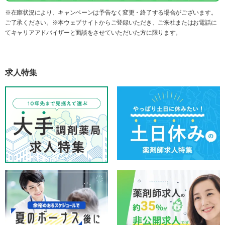
※在庫状況により、キャンペーンは予告なく変更・終了する場合がございます。
ご了承ください。※本ウェブサイトからご登録いただき、ご来社またはお電話に
てキャリアアドバイザーと面談をさせていただいた方に限ります。
求人特集