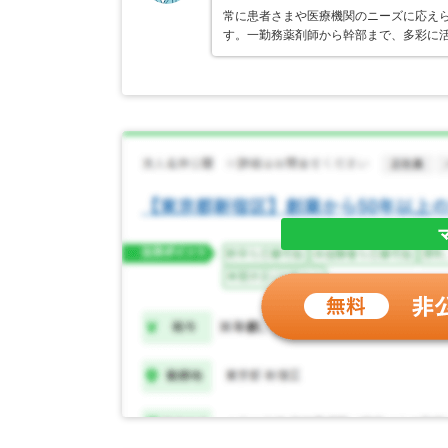
常に患者さまや医療機関のニーズに応え
す。一勤務薬剤師から幹部まで、多彩に