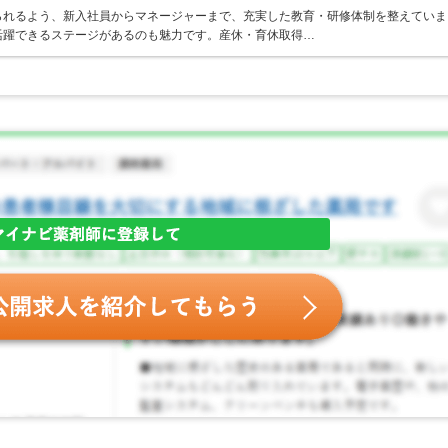
られるよう、新入社員からマネージャーまで、充実した教育・研修体制を整えていま
活躍できるステージがあるのも魅力です。産休・育休取得…