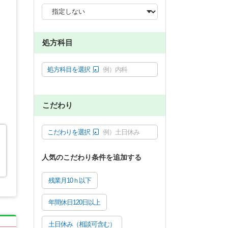
処方科目
処方科目を選択
例）内科
こだわり
こだわりを選択
例）土日休み
人気のこだわり条件を追加する
残業月10ｈ以下
年間休日120日以上
土日休み（相談可含む）