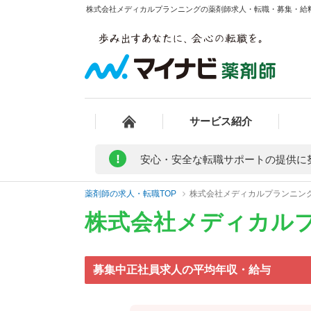
株式会社メディカルプランニングの薬剤師求人・転職・募集・給料/
サービス紹介
!
安心・安全な転職サポートの提供に
薬剤師の求人・転職TOP
株式会社メディカルプランニン
株式会社メディカル
募集中正社員求人の平均年収・給与