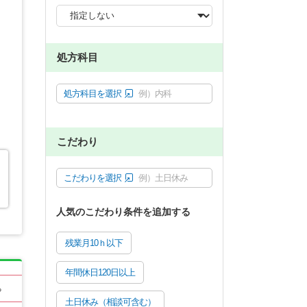
処方科目
処方科目を選択
例）内科
こだわり
こだわりを選択
例）土日休み
人気のこだわり条件を追加する
残業月10ｈ以下
年間休日120日以上
る
土日休み（相談可含む）