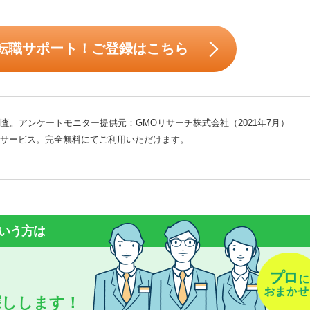
転職サポート！ご登録はこちら
査。アンケートモニター提供元：GMOリサーチ株式会社（2021年7月）
サービス。完全無料にてご利用いただけます。
いう方は
探しします！