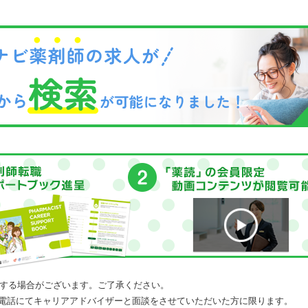
する場合がございます。ご了承ください。
電話にてキャリアアドバイザーと面談をさせていただいた方に限ります。