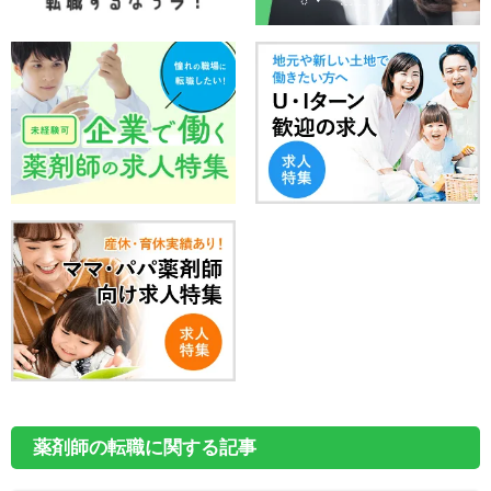
薬剤師の転職に関する記事