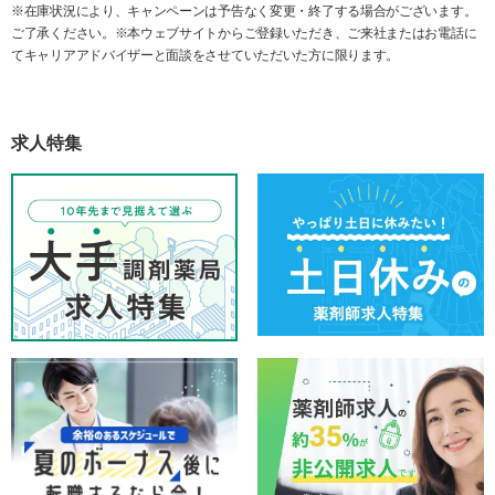
※在庫状況により、キャンペーンは予告なく変更・終了する場合がございます。
ご了承ください。※本ウェブサイトからご登録いただき、ご来社またはお電話に
てキャリアアドバイザーと面談をさせていただいた方に限ります。
求人特集