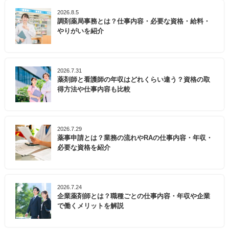
2026.8.5
調剤薬局事務とは？仕事内容・必要な資格・給料・
やりがいを紹介
2026.7.31
薬剤師と看護師の年収はどれくらい違う？資格の取
得方法や仕事内容も比較
2026.7.29
薬事申請とは？業務の流れやRAの仕事内容・年収・
必要な資格を紹介
2026.7.24
企業薬剤師とは？職種ごとの仕事内容・年収や企業
で働くメリットを解説