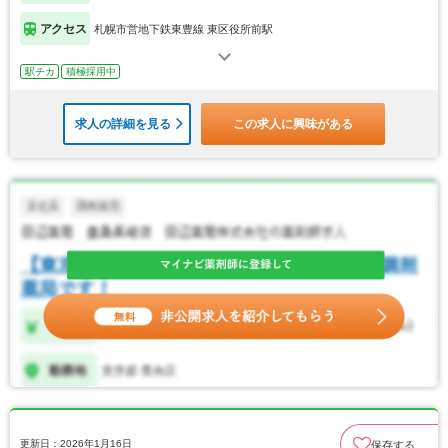
アクセス
札幌市営地下鉄東豊線 東区役所前駅
駅チカ
積極採用中
求人の詳細を見る
この求人に興味がある
更新日：2026年1月16日
保存する