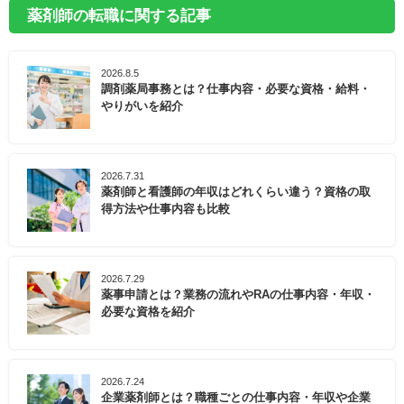
薬剤師の転職に関する記事
2026.8.5
調剤薬局事務とは？仕事内容・必要な資格・給料・
やりがいを紹介
2026.7.31
薬剤師と看護師の年収はどれくらい違う？資格の取
得方法や仕事内容も比較
2026.7.29
薬事申請とは？業務の流れやRAの仕事内容・年収・
必要な資格を紹介
2026.7.24
企業薬剤師とは？職種ごとの仕事内容・年収や企業