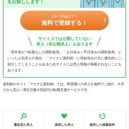
をお探しします！
1分で登録完了！
無料で登録する！
サイト上では公開していない
求人（非公開求人）もあります
「高年収かつ転勤なしの調剤薬局」「土日休み＋平日休みの調剤薬局」と
いった人気求人の場合、「マイナビ薬剤師」に登録済みの方に優先的にご
紹介してしまうこともあるためサイトには求人情報が掲載されないことも
あります。
薬剤師のサイト「マイナビ薬剤師」では、希望通りの求人を無料でご紹介。大手
だから安心！厚生労働大臣認可の転職支援サービスです。
最近見た求人
保存した求人
保存した検索条件