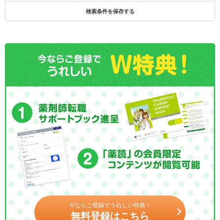
検索条件を保存する
今ならご登録でうれしい特典！
無料登録はこちら