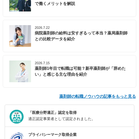
で働くメリットを解説
2026.7.22
病院薬剤師の給料は安すぎるって本当？薬局薬剤師
との比較データを紹介
2026.7.15
薬剤師1年目で転職は可能？新卒薬剤師が「辞めた
い」と感じる主な理由を紹介
薬剤師の転職ノウハウの記事をもっと見る
「医療分野適正」認定を取得
適正認定事業者として認定されました。
プライバシーマーク取得企業