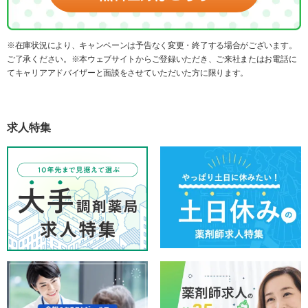
※在庫状況により、キャンペーンは予告なく変更・終了する場合がございます。
ご了承ください。※本ウェブサイトからご登録いただき、ご来社またはお電話に
てキャリアアドバイザーと面談をさせていただいた方に限ります。
求人特集