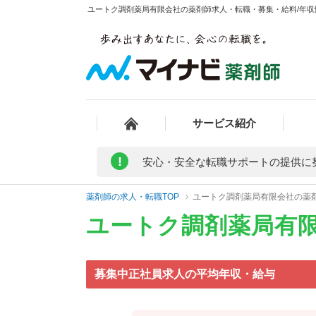
ユートク調剤薬局有限会社の薬剤師求人・転職・募集・給料/年収情
サービス紹介
!
安心・安全な転職サポートの提供に
薬剤師の求人・転職TOP
ユートク調剤薬局有限会社の薬
ユートク調剤薬局有
募集中正社員求人の平均年収・給与