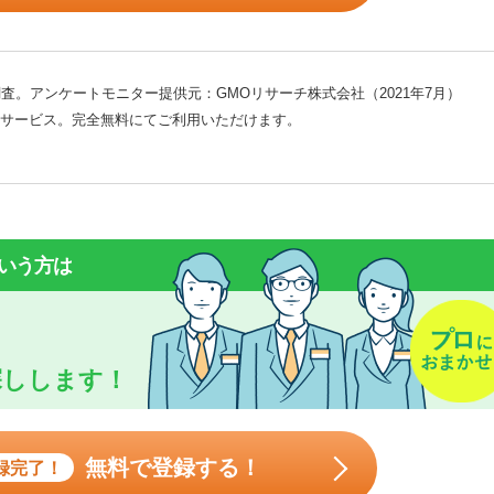
査。アンケートモニター提供元：GMOリサーチ株式会社（2021年7月）
サービス。完全無料にてご利用いただけます。
いう方は
探しします！
無料で登録する！
録完了！