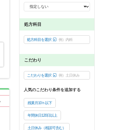
処方科目
処方科目を選択
例）内科
こだわり
こだわりを選択
例）土日休み
人気のこだわり条件を追加する
る
残業月10ｈ以下
年間休日120日以上
土日休み（相談可含む）