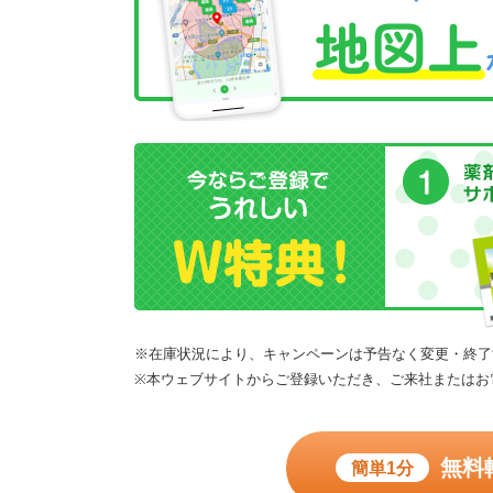
※在庫状況により、キャンペーンは予告なく変更・終了
※本ウェブサイトからご登録いただき、ご来社またはお
無料
簡単1分