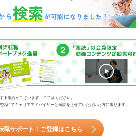
する場合がございます。ご了承ください。
電話にてキャリアアドバイザーと面談をさせていただいた方に限ります。
転職サポート！ご登録はこちら