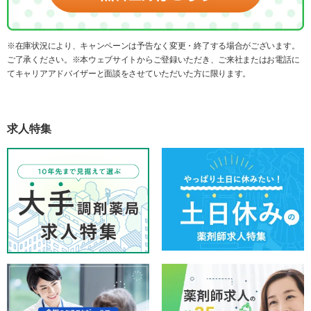
※在庫状況により、キャンペーンは予告なく変更・終了する場合がございます。
ご了承ください。※本ウェブサイトからご登録いただき、ご来社またはお電話に
てキャリアアドバイザーと面談をさせていただいた方に限ります。
求人特集