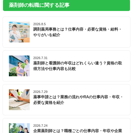
薬剤師の転職に関する記事
2026.8.5
調剤薬局事務とは？仕事内容・必要な資格・給料・
やりがいを紹介
2026.7.31
薬剤師と看護師の年収はどれくらい違う？資格の取
得方法や仕事内容も比較
2026.7.29
薬事申請とは？業務の流れやRAの仕事内容・年収・
必要な資格を紹介
2026.7.24
企業薬剤師とは？職種ごとの仕事内容・年収や企業