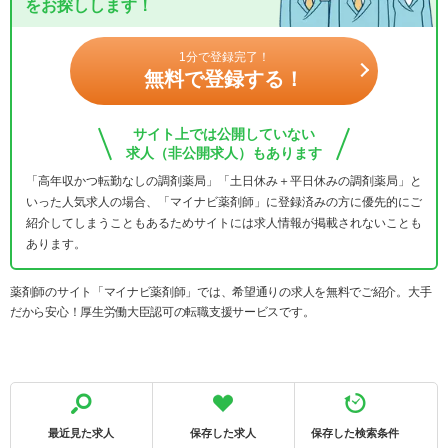
をお探しします！
1分で登録完了！
無料で登録する！
サイト上では公開していない
求人（非公開求人）もあります
「高年収かつ転勤なしの調剤薬局」「土日休み＋平日休みの調剤薬局」と
いった人気求人の場合、「マイナビ薬剤師」に登録済みの方に優先的にご
紹介してしまうこともあるためサイトには求人情報が掲載されないことも
あります。
薬剤師のサイト「マイナビ薬剤師」では、希望通りの求人を無料でご紹介。大手
だから安心！厚生労働大臣認可の転職支援サービスです。
最近見た求人
保存した求人
保存した検索条件