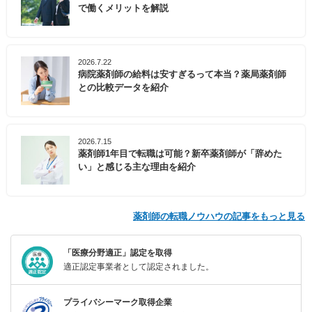
で働くメリットを解説
2026.7.22
病院薬剤師の給料は安すぎるって本当？薬局薬剤師
との比較データを紹介
2026.7.15
薬剤師1年目で転職は可能？新卒薬剤師が「辞めた
い」と感じる主な理由を紹介
薬剤師の転職ノウハウの記事をもっと見る
「医療分野適正」認定を取得
適正認定事業者として認定されました。
プライバシーマーク取得企業