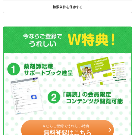
検索条件を保存する
今ならご登録でうれしい特典！
無料登録はこちら