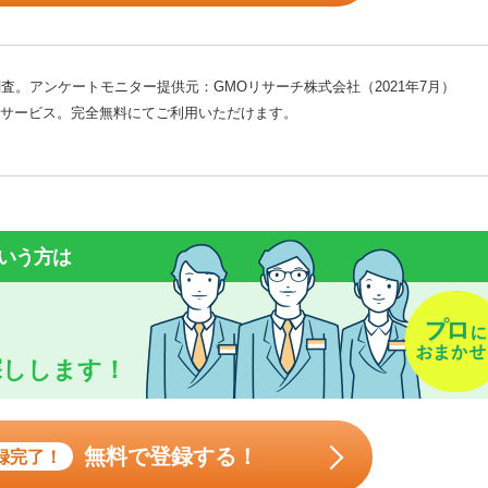
査。アンケートモニター提供元：GMOリサーチ株式会社（2021年7月）
サービス。完全無料にてご利用いただけます。
いう方は
探しします！
無料で登録する！
録完了！