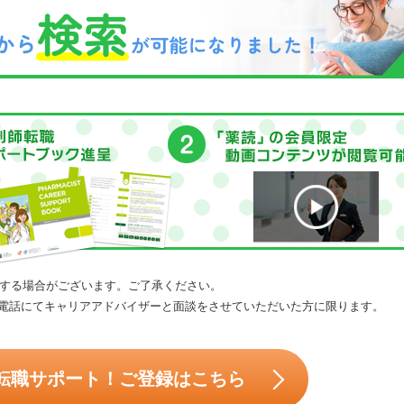
する場合がございます。ご了承ください。
電話にてキャリアアドバイザーと面談をさせていただいた方に限ります。
転職サポート！ご登録はこちら