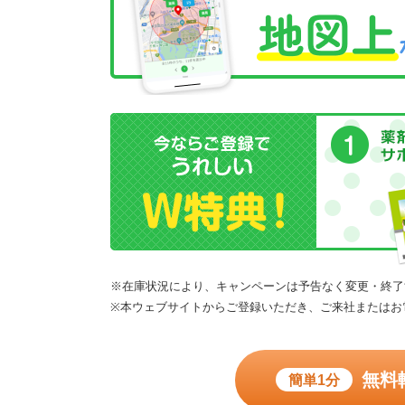
※在庫状況により、キャンペーンは予告なく変更・終了
※本ウェブサイトからご登録いただき、ご来社またはお
無料
簡単1分