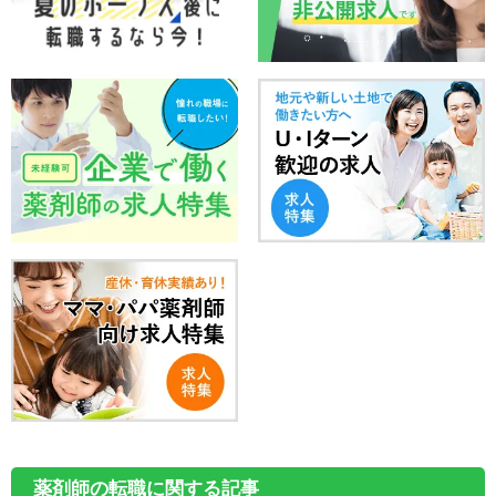
薬剤師の転職に関する記事