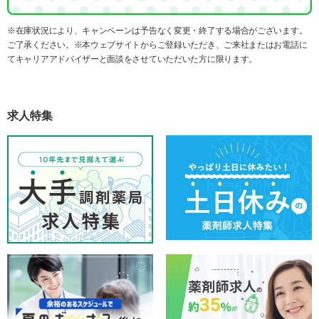
※在庫状況により、キャンペーンは予告なく変更・終了する場合がございます。
ご了承ください。※本ウェブサイトからご登録いただき、ご来社またはお電話に
てキャリアアドバイザーと面談をさせていただいた方に限ります。
求人特集