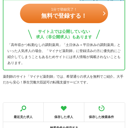
1分で登録完了！
無料で登録する！
サイト上では公開していない
求人（非公開求人）もあります
「高年収かつ転勤なしの調剤薬局」「土日休み＋平日休みの調剤薬局」と
いった人気求人の場合、「マイナビ薬剤師」に登録済みの方に優先的にご
紹介してしまうこともあるためサイトには求人情報が掲載されないことも
あります。
薬剤師のサイト「マイナビ薬剤師」では、希望通りの求人を無料でご紹介。大手
だから安心！厚生労働大臣認可の転職支援サービスです。
最近見た求人
保存した求人
保存した検索条件
検索条件を保存する