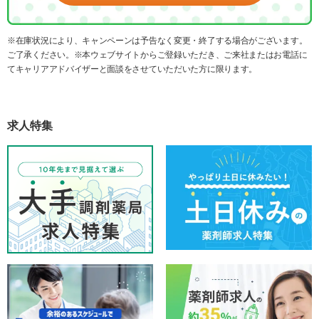
※在庫状況により、キャンペーンは予告なく変更・終了する場合がございます。
ご了承ください。※本ウェブサイトからご登録いただき、ご来社またはお電話に
てキャリアアドバイザーと面談をさせていただいた方に限ります。
求人特集