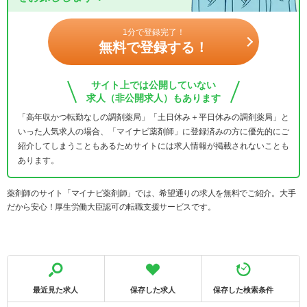
1分で登録完了！
無料で登録する！
サイト上では公開していない
求人（非公開求人）もあります
「高年収かつ転勤なしの調剤薬局」「土日休み＋平日休みの調剤薬局」と
いった人気求人の場合、「マイナビ薬剤師」に登録済みの方に優先的にご
紹介してしまうこともあるためサイトには求人情報が掲載されないことも
あります。
薬剤師のサイト「マイナビ薬剤師」では、希望通りの求人を無料でご紹介。大手
だから安心！厚生労働大臣認可の転職支援サービスです。
最近見た求人
保存した求人
保存した検索条件