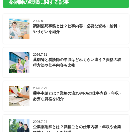
薬剤師の転職に関する記事
2026.8.5
調剤薬局事務とは？仕事内容・必要な資格・給料・
やりがいを紹介
2026.7.31
薬剤師と看護師の年収はどれくらい違う？資格の取
得方法や仕事内容も比較
2026.7.29
薬事申請とは？業務の流れやRAの仕事内容・年収・
必要な資格を紹介
2026.7.24
企業薬剤師とは？職種ごとの仕事内容・年収や企業