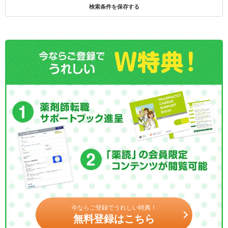
検索条件を保存する
今ならご登録でうれしい特典！
無料登録はこちら