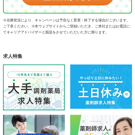
※在庫状況により、キャンペーンは予告なく変更・終了する場合がございます。
ご了承ください。※本ウェブサイトからご登録いただき、ご来社またはお電話に
てキャリアアドバイザーと面談をさせていただいた方に限ります。
求人特集