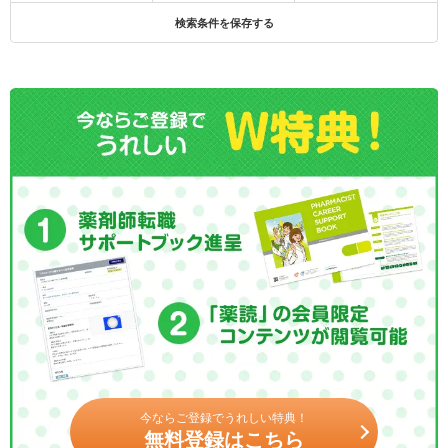
検索条件を保存する
今ならご登録でうれしい特典！
無料登録はこちら