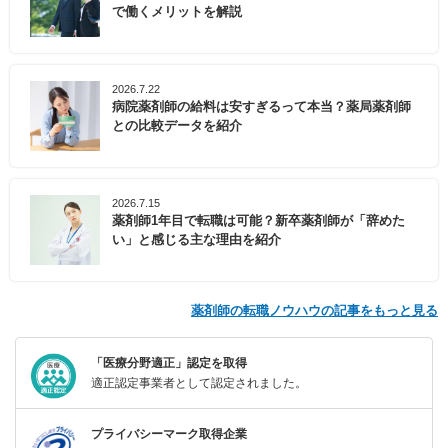
で働くメリットを解説
2026.7.22
病院薬剤師の給料は安すぎるって本当？薬局薬剤師
との比較データを紹介
2026.7.15
薬剤師1年目で転職は可能？新卒薬剤師が「辞めた
い」と感じる主な理由を紹介
薬剤師の転職ノウハウの記事をもっと見る
「医療分野適正」認定を取得
適正認定事業者として認定されました。
プライバシーマーク取得企業