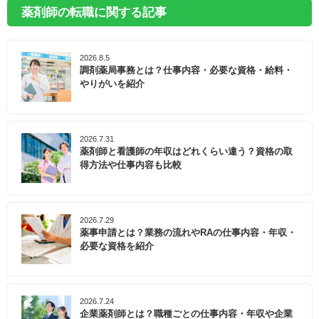
薬剤師の転職に関する記事
2026.8.5
調剤薬局事務とは？仕事内容・必要な資格・給料・
やりがいを紹介
2026.7.31
薬剤師と看護師の年収はどれくらい違う？資格の取
得方法や仕事内容も比較
2026.7.29
薬事申請とは？業務の流れやRAの仕事内容・年収・
必要な資格を紹介
2026.7.24
企業薬剤師とは？職種ごとの仕事内容・年収や企業