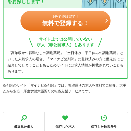
をお探しします！
1分で登録完了！
無料で登録する！
サイト上では公開していない
求人（非公開求人）もあります
「高年収かつ転勤なしの調剤薬局」「土日休み＋平日休みの調剤薬局」と
いった人気求人の場合、「マイナビ薬剤師」に登録済みの方に優先的にご
紹介してしまうこともあるためサイトには求人情報が掲載されないことも
あります。
薬剤師のサイト「マイナビ薬剤師」では、希望通りの求人を無料でご紹介。大手
だから安心！厚生労働大臣認可の転職支援サービスです。
最近見た求人
保存した求人
保存した検索条件