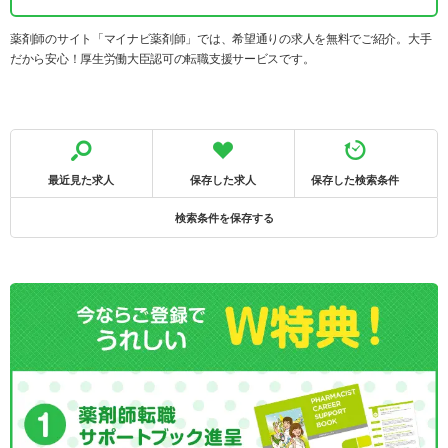
薬剤師のサイト「マイナビ薬剤師」では、希望通りの求人を無料でご紹介。大手
だから安心！厚生労働大臣認可の転職支援サービスです。
最近見た求人
保存した求人
保存した検索条件
検索条件を保存する