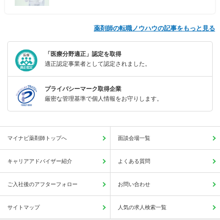
薬剤師の転職ノウハウの記事をもっと見る
「医療分野適正」認定を取得
適正認定事業者として認定されました。
プライバシーマーク取得企業
厳密な管理基準で個人情報をお守りします。
マイナビ薬剤師トップへ
面談会場一覧
キャリアアドバイザー紹介
よくある質問
ご入社後のアフターフォロー
お問い合わせ
サイトマップ
人気の求人検索一覧