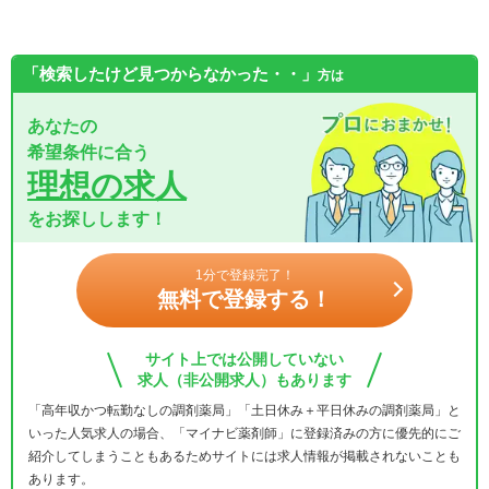
「検索したけど見つからなかった・・」
方は
あなたの
希望条件に合う
理想の求人
をお探しします！
1分で登録完了！
無料で登録する！
サイト上では公開していない
求人（非公開求人）もあります
「高年収かつ転勤なしの調剤薬局」「土日休み＋平日休みの調剤薬局」と
いった人気求人の場合、「マイナビ薬剤師」に登録済みの方に優先的にご
紹介してしまうこともあるためサイトには求人情報が掲載されないことも
あります。