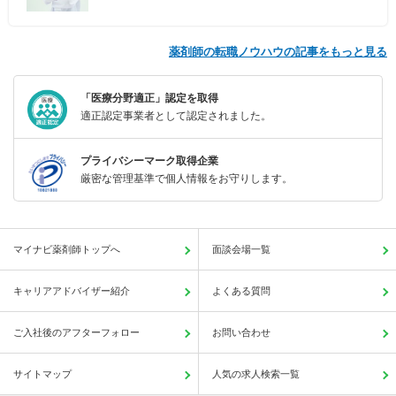
薬剤師の転職ノウハウの記事をもっと見る
「医療分野適正」認定を取得
適正認定事業者として認定されました。
プライバシーマーク取得企業
厳密な管理基準で個人情報をお守りします。
マイナビ薬剤師トップへ
面談会場一覧
キャリアアドバイザー紹介
よくある質問
ご入社後のアフターフォロー
お問い合わせ
サイトマップ
人気の求人検索一覧