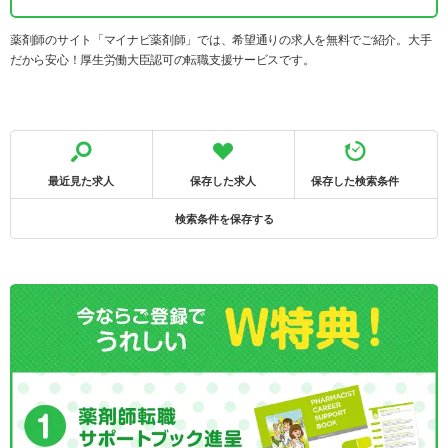
薬剤師のサイト「マイナビ薬剤師」では、希望通りの求人を無料でご紹介。大手
だから安心！厚生労働大臣認可の転職支援サービスです。
最近見た求人
保存した求人
保存した検索条件
検索条件を保存する