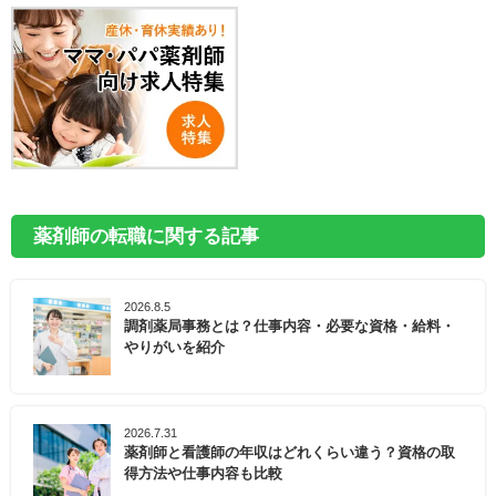
薬剤師の転職に関する記事
2026.8.5
調剤薬局事務とは？仕事内容・必要な資格・給料・
やりがいを紹介
2026.7.31
薬剤師と看護師の年収はどれくらい違う？資格の取
得方法や仕事内容も比較