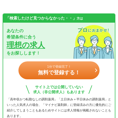
「検索したけど見つからなかった・・」
方は
あなたの
希望条件に合う
理想の求人
をお探しします！
1分で登録完了！
無料で登録する！
サイト上では公開していない
求人（非公開求人）もあります
「高年収かつ転勤なしの調剤薬局」「土日休み＋平日休みの調剤薬局」と
いった人気求人の場合、「マイナビ薬剤師」に登録済みの方に優先的にご
紹介してしまうこともあるためサイトには求人情報が掲載されないことも
あります。