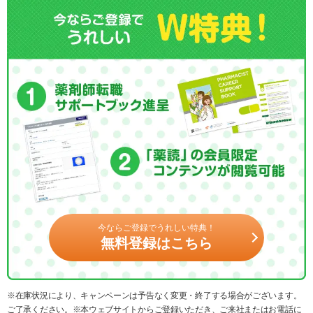
今ならご登録でうれしい特典！
無料登録はこちら
※在庫状況により、キャンペーンは予告なく変更・終了する場合がございます。
ご了承ください。※本ウェブサイトからご登録いただき、ご来社またはお電話に