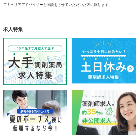
てキャリアアドバイザーと面談をさせていただいた方に限ります。
求人特集