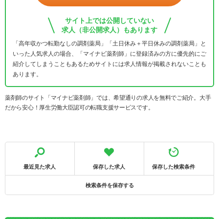
サイト上では公開していない
求人（非公開求人）もあります
「高年収かつ転勤なしの調剤薬局」「土日休み＋平日休みの調剤薬局」と
いった人気求人の場合、「マイナビ薬剤師」に登録済みの方に優先的にご
紹介してしまうこともあるためサイトには求人情報が掲載されないことも
あります。
薬剤師のサイト「マイナビ薬剤師」では、希望通りの求人を無料でご紹介。大手
だから安心！厚生労働大臣認可の転職支援サービスです。
最近見た求人
保存した求人
保存した検索条件
検索条件を保存する