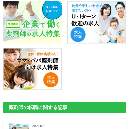
薬剤師の転職に関する記事
2026.8.5