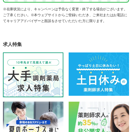
※在庫状況により、キャンペーンは予告なく変更・終了する場合がございます。
ご了承ください。※本ウェブサイトからご登録いただき、ご来社またはお電話に
てキャリアアドバイザーと面談をさせていただいた方に限ります。
求人特集