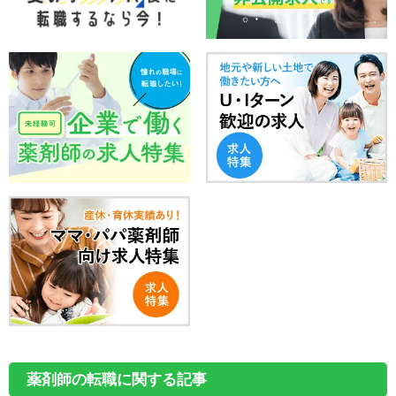
薬剤師の転職に関する記事