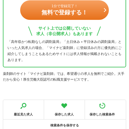
1分で登録完了！
無料で登録する！
サイト上では公開していない
求人（非公開求人）もあります
「高年収かつ転勤なしの調剤薬局」「土日休み＋平日休みの調剤薬局」と
いった人気求人の場合、「マイナビ薬剤師」に登録済みの方に優先的にご
紹介してしまうこともあるためサイトには求人情報が掲載されないことも
あります。
薬剤師のサイト「マイナビ薬剤師」では、希望通りの求人を無料でご紹介。大手
だから安心！厚生労働大臣認可の転職支援サービスです。
最近見た求人
保存した求人
保存した検索条件
検索条件を保存する