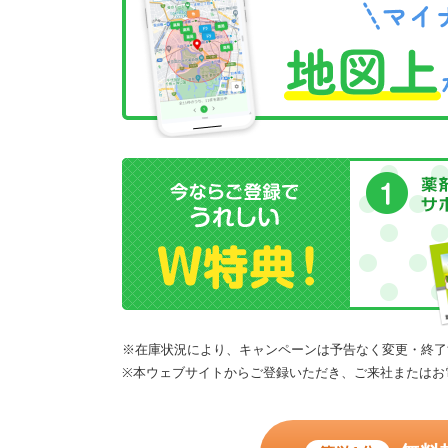
※在庫状況により、キャンペーンは予告なく変更・終了
※本ウェブサイトからご登録いただき、ご来社またはお