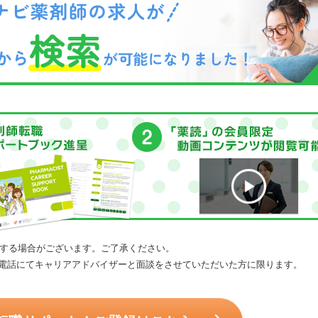
する場合がございます。ご了承ください。
電話にてキャリアアドバイザーと面談をさせていただいた方に限ります。