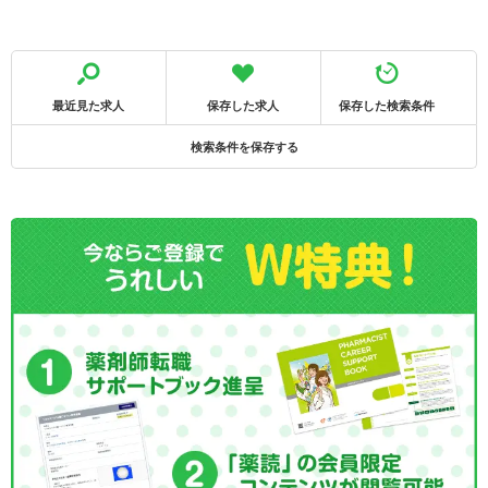
最近見た求人
保存した求人
保存した検索条件
検索条件を保存する