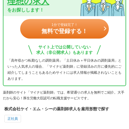
理想の求人
をお探しします！
1分で登録完了！
無料で登録する！
サイト上では公開していない
求人（非公開求人）もあります
「高年収かつ転勤なしの調剤薬局」「土日休み＋平日休みの調剤薬局」と
いった人気求人の場合、「マイナビ薬剤師」に登録済みの方に優先的にご
紹介してしまうこともあるためサイトには求人情報が掲載されないことも
あります。
薬剤師のサイト「マイナビ薬剤師」では、希望通りの求人を無料でご紹介。大手
だから安心！厚生労働大臣認可の転職支援サービスです。
株式会社ケイ・エム・シーの薬剤師求人を雇用形態で探す
正社員