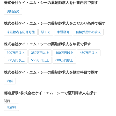
株式会社ケイ・エム・シーの薬剤師求人を仕事内容で探す
調剤薬局
株式会社ケイ・エム・シーの薬剤師求人をこだわり条件で探す
未経験者も応募可能
駅チカ
車通勤可
積極採用中の求人
株式会社ケイ・エム・シーの薬剤師求人を年収で探す
300万円以上
350万円以上
400万円以上
450万円以上
500万円以上
550万円以上
600万円以上
株式会社ケイ・エム・シーの薬剤師求人を処方科目で探す
内科
都道府県×株式会社ケイ・エム・シーで薬剤師求人を探す
関西
京都府