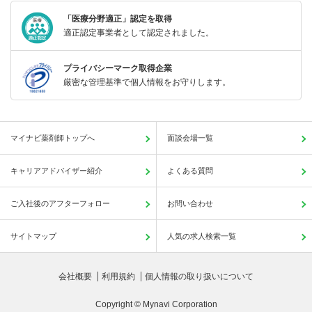
「医療分野適正」認定を取得
適正認定事業者として認定されました。
プライバシーマーク取得企業
厳密な管理基準で個人情報をお守りします。
マイナビ薬剤師トップへ
面談会場一覧
キャリアアドバイザー紹介
よくある質問
ご入社後のアフターフォロー
お問い合わせ
サイトマップ
人気の求人検索一覧
会社概要
利用規約
個人情報の取り扱いについて
Copyright © Mynavi Corporation