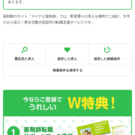
あります。
薬剤師のサイト「マイナビ薬剤師」では、希望通りの求人を無料でご紹介。大手
だから安心！厚生労働大臣認可の転職支援サービスです。
最近見た求人
保存した求人
保存した検索条件
検索条件を保存する