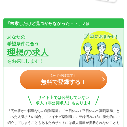
「検索したけど見つからなかった・・」
方は
あなたの
希望条件に合う
理想の求人
をお探しします！
1分で登録完了！
無料で登録する！
サイト上では公開していない
求人（非公開求人）もあります
「高年収かつ転勤なしの調剤薬局」「土日休み＋平日休みの調剤薬局」と
いった人気求人の場合、「マイナビ薬剤師」に登録済みの方に優先的にご
紹介してしまうこともあるためサイトには求人情報が掲載されないことも