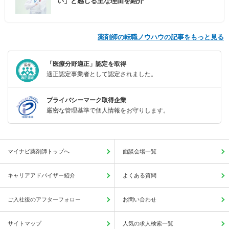
い」と感じる主な理由を紹介
薬剤師の転職ノウハウの記事をもっと見る
「医療分野適正」認定を取得
適正認定事業者として認定されました。
プライバシーマーク取得企業
厳密な管理基準で個人情報をお守りします。
マイナビ薬剤師トップへ
面談会場一覧
キャリアアドバイザー紹介
よくある質問
ご入社後のアフターフォロー
お問い合わせ
サイトマップ
人気の求人検索一覧