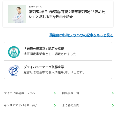
2026.7.15
薬剤師1年目で転職は可能？新卒薬剤師が「辞めた
い」と感じる主な理由を紹介
薬剤師の転職ノウハウの記事をもっと見る
「医療分野適正」認定を取得
適正認定事業者として認定されました。
プライバシーマーク取得企業
厳密な管理基準で個人情報をお守りします。
マイナビ薬剤師トップへ
面談会場一覧
キャリアアドバイザー紹介
よくある質問