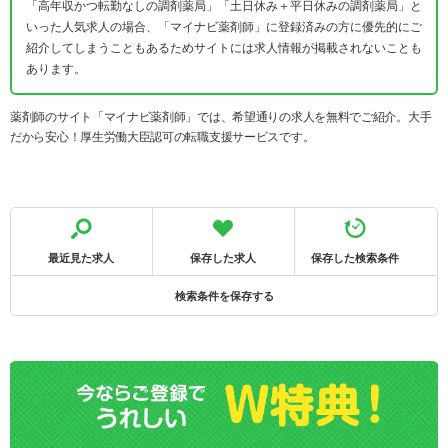
「高年収かつ転勤なしの調剤薬局」「土日休み＋平日休みの調剤薬局」と
いった人気求人の場合、「マイナビ薬剤師」に登録済みの方に優先的にご
紹介してしまうこともあるためサイトには求人情報が掲載されないことも
あります。
薬剤師のサイト「マイナビ薬剤師」では、希望通りの求人を無料でご紹介。大手
だから安心！厚生労働大臣認可の転職支援サービスです。
最近見た求人
保存した求人
保存した検索条件
検索条件を保存する