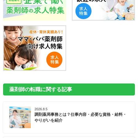
薬剤師の転職に関する記事
2026.8.5
調剤薬局事務とは？仕事内容・必要な資格・給料・
やりがいを紹介