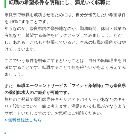
転職の希望条件を明確にし、満足いく転職に
奈良県で転職を成功させるためには、自分が優先したい希望条件
を明確にすることです。
年収なのか、奈良県内の勤務地なのか、勤務時間、休日・残業の
有無など、希望する条件をピックアップしてみましょう。ただ
し、あれも、これもと欲張っていると、本来の転職の目的がぼや
けてしまいます。
ここでいう条件を明確にするということは、自分の転職理由を明
確にすることです。転職することで何を得たいかをよく考えてみ
ましょう。
また、
転職エージェントサービス「マイナビ薬剤師」でも奈良県
の薬剤師求人のご紹介が可能です。
無料のご登録で薬剤師専任キャリアアドバイザーがあなたのキャ
リア設計について一緒に考えます。満足のいく転職がかなうよう
サポートいたしますので、お気軽にご相談ください。
> 無料登録はこちら