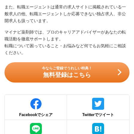
また、転職エージェントは通常の求人サイトに掲載されている一
般求人の他、転職エージェントしか応募できない独占求人、非公
開求人も扱っています。
マイナビ薬剤師では、プロのキャリアアドバイザーがあなたの転
職活動を徹底サポートします。
転職について困っていること・お悩みなど何でもお気軽にご相談
ください。
今ならご登録でうれしい特典！
無料登録はこちら
Facebookでシェア
Twitterでツイート