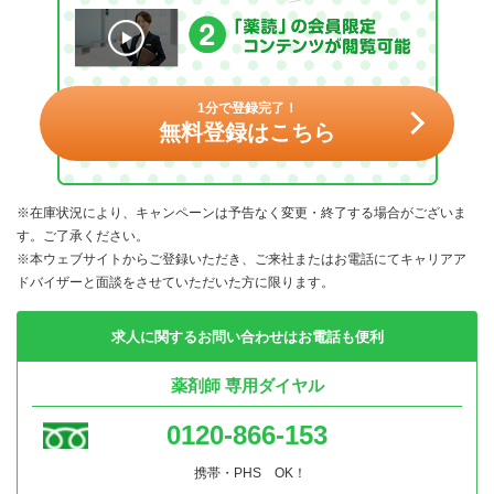
1分で登録完了！
無料登録はこちら
※在庫状況により、キャンペーンは予告なく変更・終了する場合がございま
す。ご了承ください。
※本ウェブサイトからご登録いただき、ご来社またはお電話にてキャリアア
ドバイザーと面談をさせていただいた方に限ります。
求人に関するお問い合わせはお電話も便利
薬剤師 専用ダイヤル
0120-866-153
携帯・PHS OK！