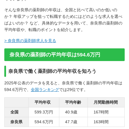
そんな奈良県の薬剤師の年収は、全国と比べて高いのか低いの
か？ 年収アップを狙って転職するためにはどのような求人を選べ
ばよいのか？ など、具体的なデータを用いて、奈良県の薬剤師の
平均年収や、転職のポイントを紹介します。
> 奈良県の薬剤師求人を見る
奈良県の薬剤師の平均年収は594.6万円
奈良県で働く薬剤師の平均年収を知ろう
2025年公表のデータを見ると、奈良県で働く薬剤師の平均年収は
594.6万円で、
全国ランキング
では29位です。
平均年収
平均年齢
月間勤務時間
全国
599.3万円
40.9歳
167時間
奈良県
594.6万円
47.7歳
163時間