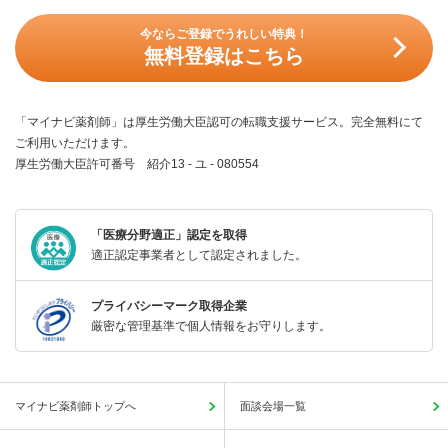
今ならご登録でうれしい特典！
無料登録はこちら
「マイナビ薬剤師」は厚生労働大臣認可の転職支援サービス。完全無料にて
ご利用いただけます。
厚生労働大臣許可番号 紹介13 - ユ - 080554
「医療分野適正」認定を取得
適正認定事業者として認定されました。
プライバシーマーク取得企業
厳密な管理基準で個人情報をお守りします。
マイナビ薬剤師トップへ
面談会場一覧