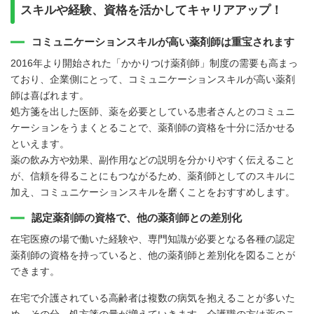
スキルや経験、資格を活かしてキャリアアップ！
コミュニケーションスキルが高い薬剤師は重宝されます
2016年より開始された「かかりつけ薬剤師」制度の需要も高まっ
ており、企業側にとって、コミュニケーションスキルが高い薬剤
師は喜ばれます。
処方箋を出した医師、薬を必要としている患者さんとのコミュニ
ケーションをうまくとることで、薬剤師の資格を十分に活かせる
といえます。
薬の飲み方や効果、副作用などの説明を分かりやすく伝えること
が、信頼を得ることにもつながるため、薬剤師としてのスキルに
加え、コミュニケーションスキルを磨くことをおすすめします。
認定薬剤師の資格で、他の薬剤師との差別化
在宅医療の場で働いた経験や、専門知識が必要となる各種の認定
薬剤師の資格を持っていると、他の薬剤師と差別化を図ることが
できます。
在宅で介護されている高齢者は複数の病気を抱えることが多いた