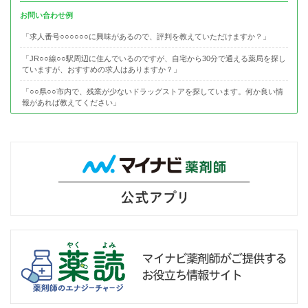
お問い合わせ例
「求人番号○○○○○○に興味があるので、評判を教えていただけますか？」
「JR○○線○○駅周辺に住んでいるのですが、自宅から30分で通える薬局を探し
ていますが、おすすめの求人はありますか？」
「○○県○○市内で、残業が少ないドラッグストアを探しています。何か良い情
報があれば教えてください」