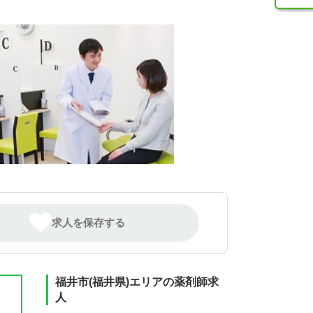
求人を保存する
福井市(福井県)エリアの薬剤師求
人