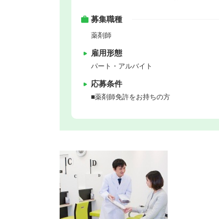
募集職種
薬剤師
雇用形態
パート・アルバイト
応募条件
■薬剤師免許をお持ちの方