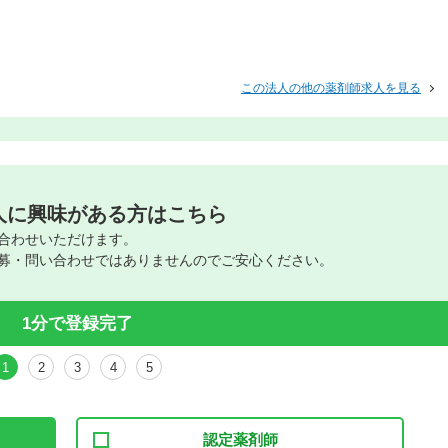
この法人の他の薬剤師求人を見る
人に興味がある方はこちら
合わせいただけます。
募・問い合わせではありませんのでご安心ください。
1分で登録完了
1
2
3
4
5
認定薬剤師