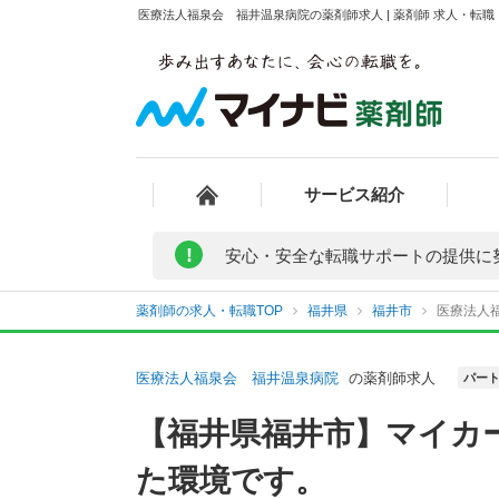
医療法人福泉会 福井温泉病院の薬剤師求人 | 薬剤師 求人・転
サービス紹介
!
安心・安全な転職サポートの提供に
薬剤師の求人・転職TOP
福井県
福井市
医療法人
医療法人福泉会 福井温泉病院
の薬剤師求人
パー
【福井県福井市】マイカ
た環境です。