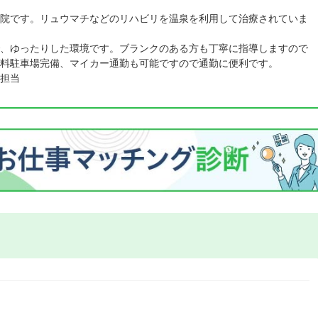
院です。リュウマチなどのリハビリを温泉を利用して治療されていま
、ゆったりした環境です。ブランクのある方も丁寧に指導しますので
料駐車場完備、マイカー通勤も可能ですので通勤に便利です。
担当