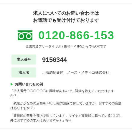
求人についてのお問い合わせは
お電話でも受け付けております
0120-866-153
全国共通フリーダイヤル / 携帯・PHPSからでもOKです
9156344
求人番号
法人名
川沿調剤薬局 ノース・メディコ株式会社
お問い合わせの例
「求人番号〇〇〇〇〇〇に興味があるので、詳細を教えていただけます
か？」
「残業が少なめの店舗をJR〇〇線の沿線で探していますが、おすすめの店舗
はありますか？」
「薬剤師の募集を都内で探しています。マイナビ薬剤師に載っている〇〇以
外におすすめの求人はありますか？」等々