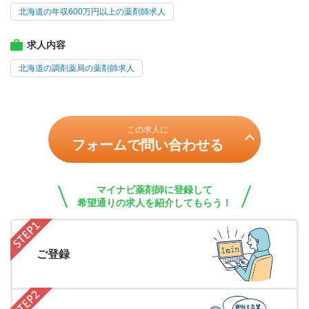
北海道の年収600万円以上の薬剤師求人
求人内容
北海道の調剤薬局の薬剤師求人
この求人に
フォームで問い合わせる
マイナビ薬剤師に登録して
希望通りの求人を紹介してもらう！
ご登録