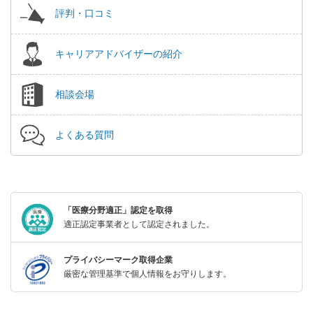
評判・口コミ
キャリアアドバイザーの紹介
相談会場
よくある質問
「医療分野適正」認定を取得
適正認定事業者として認定されました。
プライバシーマーク取得企業
厳密な管理基準で個人情報をお守りします。