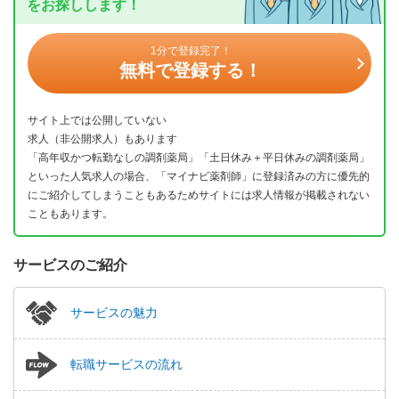
をお探しします！
1分で登録完了！
無料で登録する！
サイト上では公開していない
求人（非公開求人）もあります
「高年収かつ転勤なしの調剤薬局」「土日休み＋平日休みの調剤薬局」
といった人気求人の場合、「マイナビ薬剤師」に登録済みの方に優先的
にご紹介してしまうこともあるためサイトには求人情報が掲載されない
こともあります。
サービスのご紹介
サービスの魅力
転職サービスの流れ