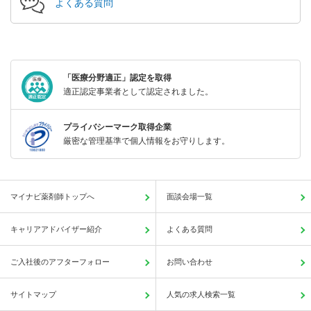
よくある質問
「医療分野適正」認定を取得
適正認定事業者として認定されました。
プライバシーマーク取得企業
厳密な管理基準で個人情報をお守りします。
マイナビ薬剤師トップへ
面談会場一覧
キャリアアドバイザー紹介
よくある質問
ご入社後のアフターフォロー
お問い合わせ
サイトマップ
人気の求人検索一覧