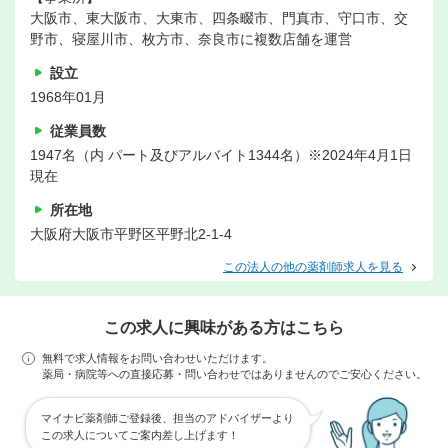
大阪市、東大阪市、大東市、四条畷市、門真市、守口市、交
野市、寝屋川市、枚方市、奈良市に複数店舗を運営
設立
1968年01月
従業員数
1947名（内 パート及びアルバイト1344名）※2024年4月1日
現在
所在地
大阪府大阪市平野区平野北2-1-4
この法人の他の薬剤師求人を見る
この求人に興味がある方はこちら
無料で求人情報をお問い合わせいただけます。
薬局・病院等への直接応募・問い合わせではありませんのでご安心ください。
マイナビ薬剤師ご登録後、担当のアドバイザーより
この求人についてご案内差し上げます！