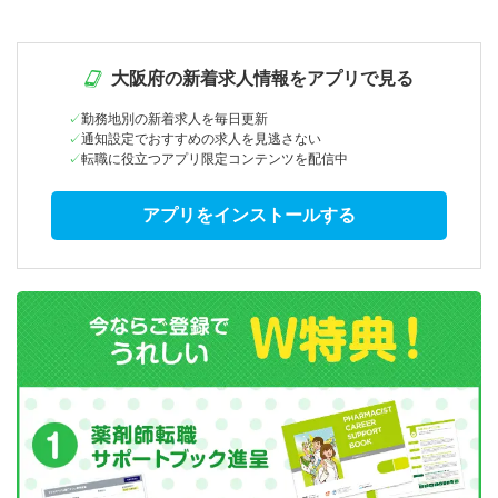
大阪府の新着求人情報をアプリで見る
勤務地別の新着求人を毎日更新
通知設定でおすすめの求人を見逃さない
転職に役立つアプリ限定コンテンツを配信中
アプリをインストールする