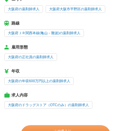
大阪府の薬剤師求人
大阪府大阪市平野区の薬剤師求人
路線
大阪府ＪＲ関西本線(亀山－難波)の薬剤師求人
雇用形態
大阪府の正社員の薬剤師求人
年収
大阪府の年収600万円以上の薬剤師求人
求人内容
大阪府のドラッグストア（OTCのみ）の薬剤師求人