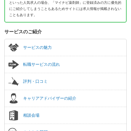
といった人気求人の場合、「マイナビ薬剤師」に登録済みの方に優先的
にご紹介してしまうこともあるためサイトには求人情報が掲載されない
こともあります。
サービスのご紹介
サービスの魅力
転職サービスの流れ
評判・口コミ
キャリアアドバイザーの紹介
相談会場