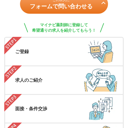
この求人に
フォームで問い合わせる
マイナビ薬剤師に登録して
希望通りの求人を紹介してもらう！
ご登録
求人のご紹介
面接・条件交渉