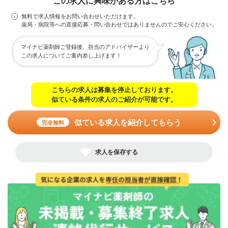
この求人に興味がある方はこちら
無料で求人情報をお問い合わせいただけます。
薬局・病院等への直接応募・問い合わせではありませんのでご安心ください。
マイナビ薬剤師ご登録後、担当のアドバイザーより
この求人についてご案内差し上げます！
こちらの求人は募集を停止しております。
似ている条件の求人のご紹介が可能です。
似ている求人を紹介してもらう
完全無料
求人を保存する