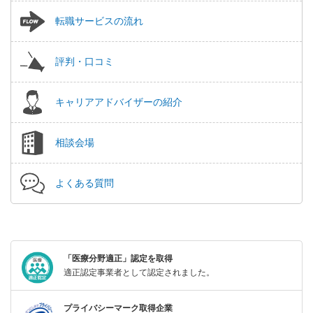
転職サービスの流れ
評判・口コミ
キャリアアドバイザーの紹介
相談会場
よくある質問
「医療分野適正」認定を取得
適正認定事業者として認定されました。
プライバシーマーク取得企業