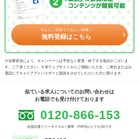
今ならご登録でうれしい特典！
無料登録はこちら
※在庫状況により、キャンペーンは予告なく変更・終了する場合がございま
す。ご了承ください。※本ウェブサイトからご登録いただき、ご来社またはお
電話にてキャリアアドバイザーと面談をさせていただいた方に限ります。
似ている求人についてのお問い合わせは
お電話でも受け付けております
0120-866-153
全国共通フリーダイヤル / 携帯・PHPSからでもOKです