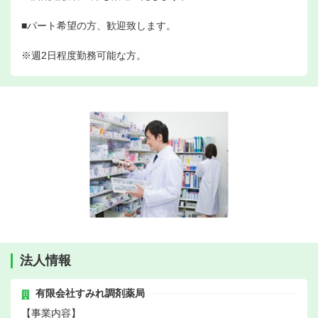
■パート希望の方、歓迎致します。
※週2日程度勤務可能な方。
法人情報
有限会社すみれ調剤薬局
【事業内容】