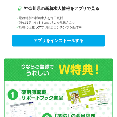
神奈川県の新着求人情報をアプリで見る
勤務地別の新着求人を毎日更新
通知設定でおすすめの求人を見逃さない
転職に役立つアプリ限定コンテンツを配信中
アプリをインストールする