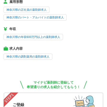
雇用形態
神奈川県の正社員の薬剤師求人
神奈川県のパート・アルバイトの薬剤師求人
年収
神奈川県の年収600万円以上の薬剤師求人
求人内容
神奈川県の調剤薬局の薬剤師求人
マイナビ薬剤師に登録して
希望通りの求人を紹介してもらう！
ご登録