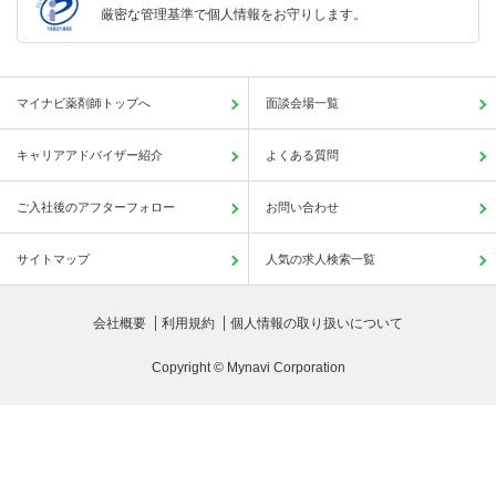
厳密な管理基準で個人情報をお守りします。
マイナビ薬剤師トップへ
面談会場一覧
キャリアアドバイザー紹介
よくある質問
ご入社後のアフターフォロー
お問い合わせ
サイトマップ
人気の求人検索一覧
会社概要
利用規約
個人情報の取り扱いについて
Copyright © Mynavi Corporation