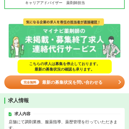
キャリアアドバイザー 薬剤師担当
こちらの求人は募集を停止しております。
最新の募集状況の確認も承ります。
最新の募集状況を問い合わせる
完全無料
求人情報
求人内容
店舗にて調剤業務、服薬指導、薬歴管理を行っていただきま
す。